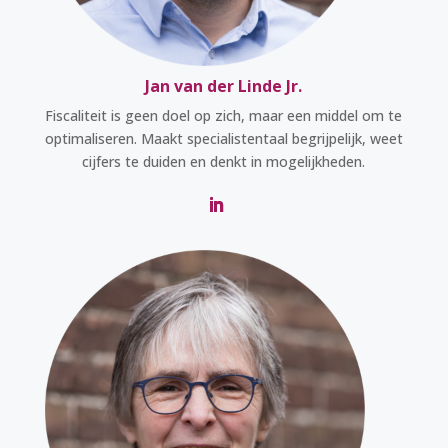
Jan van der Linde Jr.
Fiscaliteit is geen doel op zich, maar een middel om te
optimaliseren. Maakt specialistentaal begrijpelijk, weet
cijfers te duiden en denkt in mogelijkheden.