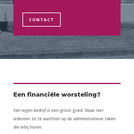
CONTACT
Een financiële worsteling?
Een eigen bedrijf is een groot goed. Maar niet
iedereen zit te wachten op de administratieve taken
die erbij horen.