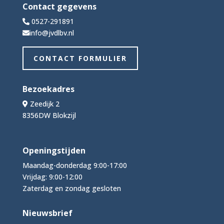
Contact gegevens
0527-291891
info@jvdlbv.nl
CONTACT FORMULIER
Bezoekadres
Zeedijk 2
8356DW Blokzijl
Openingstijden
Maandag-donderdag 9:00-17:00
Vrijdag: 9:00-12:00
Zaterdag en zondag gesloten
Nieuwsbrief