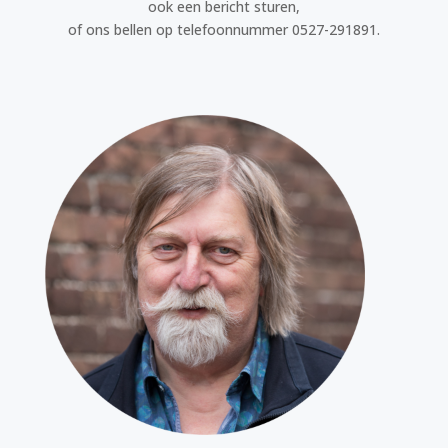
ook een bericht sturen,
of ons bellen op telefoonnummer 0527-291891.