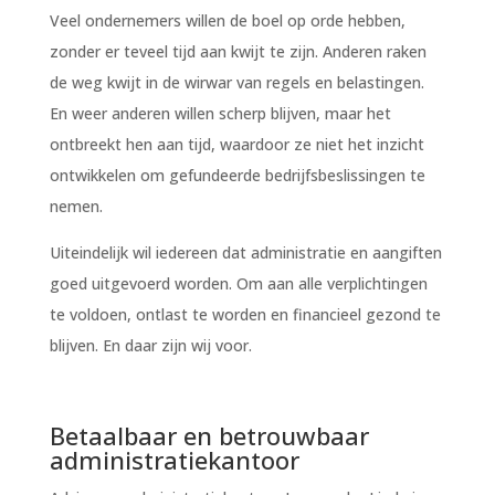
Veel ondernemers willen de boel op orde hebben,
zonder er teveel tijd aan kwijt te zijn. Anderen raken
de weg kwijt in de wirwar van regels en belastingen.
En weer anderen willen scherp blijven, maar het
ontbreekt hen aan tijd, waardoor ze niet het inzicht
ontwikkelen om gefundeerde bedrijfsbeslissingen te
nemen.
Uiteindelijk wil iedereen dat administratie en aangiften
goed uitgevoerd worden. Om aan alle verplichtingen
te voldoen, ontlast te worden en financieel gezond te
blijven. En daar zijn wij voor.
Betaalbaar en betrouwbaar
administratiekantoor