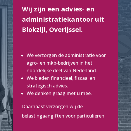
Wij zijn een advies- en
administratiekantoor uit
Blokzijl, Overijssel.
We verzorgen de administratie voor
agro- en mkb-bedrijven in het
noordelijke deel van Nederland.
We bieden financieel, fiscaal en
strategisch advies.
We denken graag met u mee.
Daarnaast verzorgen wij de
belastingaangiften voor particulieren.