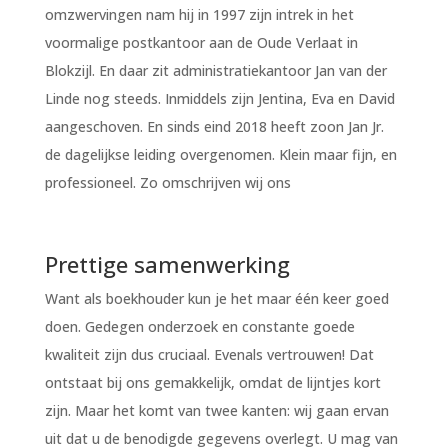
omzwervingen nam hij in 1997 zijn intrek in het
voormalige postkantoor aan de Oude Verlaat in
Blokzijl. En daar zit administratiekantoor Jan van der
Linde nog steeds. Inmiddels zijn Jentina, Eva en David
aangeschoven. En sinds eind 2018 heeft zoon Jan Jr.
de dagelijkse leiding overgenomen. Klein maar fijn, en
professioneel. Zo omschrijven wij ons
Prettige samenwerking
Want als boekhouder kun je het maar één keer goed
doen. Gedegen onderzoek en constante goede
kwaliteit zijn dus cruciaal. Evenals vertrouwen! Dat
ontstaat bij ons gemakkelijk, omdat de lijntjes kort
zijn. Maar het komt van twee kanten: wij gaan ervan
uit dat u de benodigde gegevens overlegt. U mag van