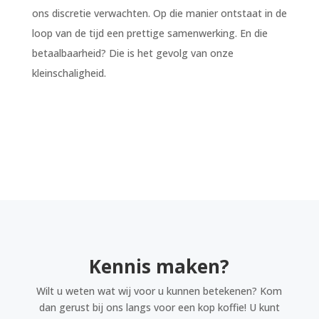
ons discretie verwachten. Op die manier ontstaat in de
loop van de tijd een prettige samenwerking. En die
betaalbaarheid? Die is het gevolg van onze
kleinschaligheid.
Kennis maken?
Wilt u weten wat wij voor u kunnen betekenen? Kom
dan gerust bij ons langs voor een kop koffie! U kunt