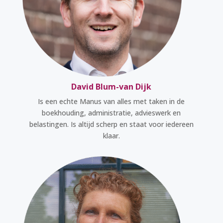
David Blum-van Dijk
Is een echte Manus van alles met taken in de
boekhouding, administratie, advieswerk en
belastingen. Is altijd scherp en staat voor iedereen
klaar.