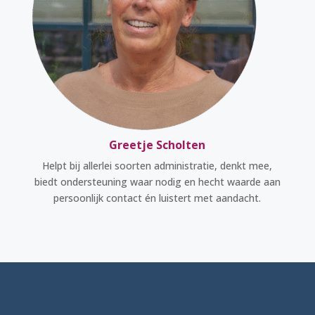
Greetje Scholten
Helpt bij allerlei soorten administratie, denkt mee,
biedt ondersteuning waar nodig en hecht waarde aan
persoonlijk contact én luistert met aandacht.