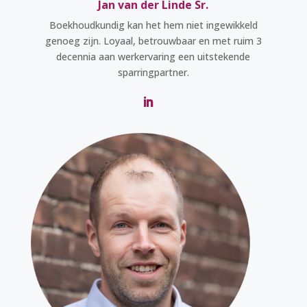
Jan van der Linde Sr.
Boekhoudkundig kan het hem niet ingewikkeld
genoeg zijn. Loyaal, betrouwbaar en met ruim 3
decennia aan werkervaring een uitstekende
sparringpartner.