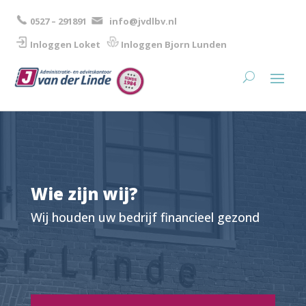
0527 – 291891
info@jvdlbv.nl
Inloggen Loket
Inloggen Bjorn Lunden​
Wie zijn wij?
Wij houden uw bedrijf financieel gezond