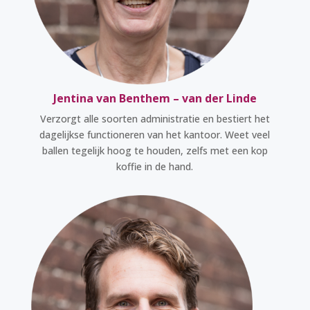
Jentina van Benthem – van der Linde
Verzorgt alle soorten administratie en bestiert het
dagelijkse functioneren van het kantoor. Weet veel
ballen tegelijk hoog te houden, zelfs met een kop
koffie in de hand.