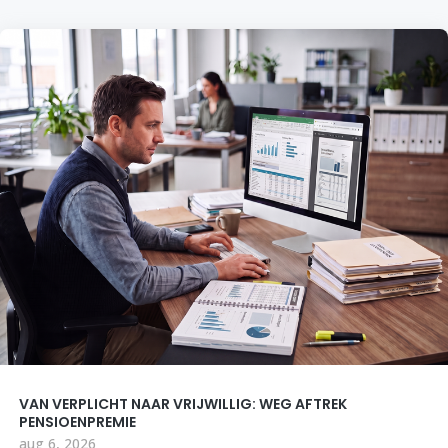
VAN VERPLICHT NAAR VRIJWILLIG: WEG AFTREK
PENSIOENPREMIE
aug 6, 2026