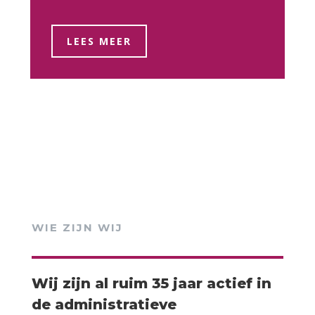
LEES MEER
WIE ZIJN WIJ
Wij zijn al ruim 35 jaar actief in
de administratieve