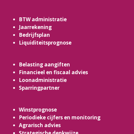
BTW administratie
Jaarrekening
Bedrijfsplan
Liquiditeitsprognose
Belasting aangiften
Financieel en fiscaal advies
Loonadministratie
Sparringpartner
Winstprognose
Periodieke cijfers en monitoring
Agrarisch advies
Strategische denkwijze