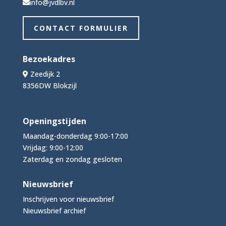
info@jvdlbv.nl
CONTACT FORMULIER
Bezoekadres
Zeedijk 2
8356DW Blokzijl
Openingstijden
Maandag-donderdag 9:00-17:00
Vrijdag: 9:00-12:00
Zaterdag en zondag gesloten
Nieuwsbrief
Inschrijven voor nieuwsbrief
Nieuwsbrief archief