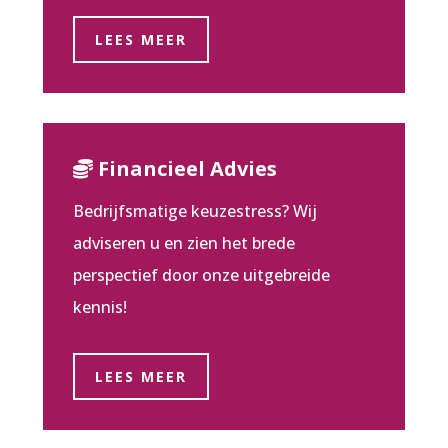
LEES MEER
Financieel Advies
Bedrijfsmatige keuzestress? Wij
adviseren u en zien het brede
perspectief door onze uitgebreide
kennis!
LEES MEER