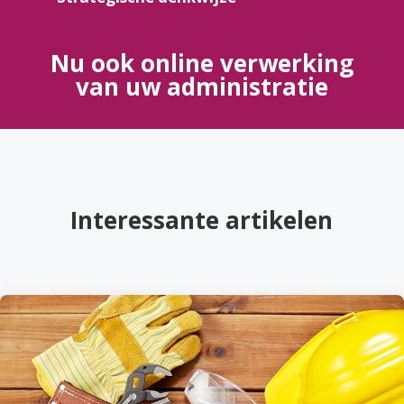
Nu ook online verwerking
van uw administratie
Interessante artikelen