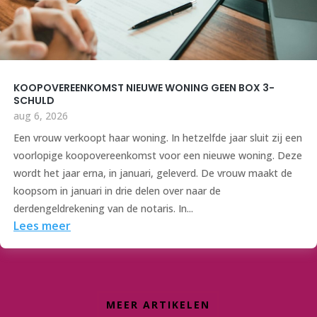
KOOPOVEREENKOMST NIEUWE WONING GEEN BOX 3-
SCHULD
aug 6, 2026
Een vrouw verkoopt haar woning. In hetzelfde jaar sluit zij een
voorlopige koopovereenkomst voor een nieuwe woning. Deze
wordt het jaar erna, in januari, geleverd. De vrouw maakt de
koopsom in januari in drie delen over naar de
derdengeldrekening van de notaris. In...
Lees meer
MEER ARTIKELEN