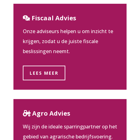
Fiscaal Advies
Onze adviseurs helpen u om inzicht te
krijgen, zodat u de juiste fiscale
beslissingen neemt.
LEES MEER
Agro Advies
Wij zijn de ideale sparringpartner op het
gebied van agrarische bedrijfsvoering.