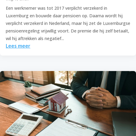
Een werknemer was tot 2017 verplicht verzekerd in
Luxemburg en bouwde daar pensioen op. Daarna wordt hij
verplicht verzekerd in Nederland, maar hij zet de Luxemburgse
pensioenregeling vrijwillig voort. De premie die hij zelf betaalt,
wil hij aftrekken als negatief...
Lees meer