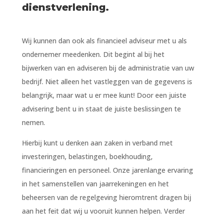
dienstverlening.
Wij kunnen dan ook als financieel adviseur met u als
ondernemer meedenken. Dit begint al bij het
bijwerken van en adviseren bij de administratie van uw
bedrijf. Niet alleen het vastleggen van de gegevens is
belangrijk, maar wat u er mee kunt! Door een juiste
advisering bent u in staat de juiste beslissingen te
nemen.
Hierbij kunt u denken aan zaken in verband met
investeringen, belastingen, boekhouding,
financieringen en personeel. Onze jarenlange ervaring
in het samenstellen van jaarrekeningen en het
beheersen van de regelgeving hieromtrent dragen bij
aan het feit dat wij u vooruit kunnen helpen. Verder