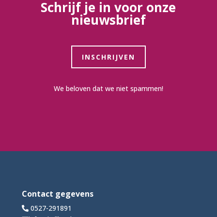
Schrijf je in voor onze
nieuwsbrief
INSCHRIJVEN
We beloven dat we niet spammen!
Contact gegevens
0527-291891