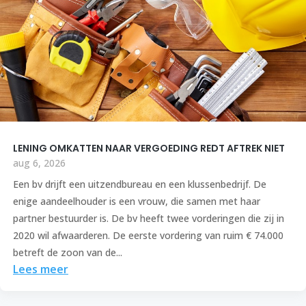
LENING OMKATTEN NAAR VERGOEDING REDT AFTREK NIET
aug 6, 2026
Een bv drijft een uitzendbureau en een klussenbedrijf. De
enige aandeelhouder is een vrouw, die samen met haar
partner bestuurder is. De bv heeft twee vorderingen die zij in
2020 wil afwaarderen. De eerste vordering van ruim € 74.000
betreft de zoon van de...
Lees meer