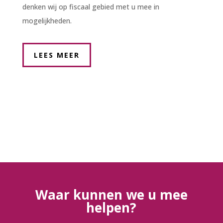
denken wij op fiscaal gebied met u mee in
mogelijkheden.
LEES MEER
Waar kunnen we u mee
helpen?