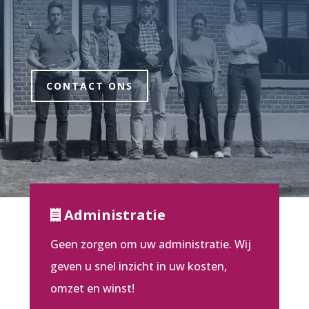
CONTACT ONS
Administratie
Geen zorgen om uw administratie. Wij
geven u snel inzicht in uw kosten,
omzet en winst!