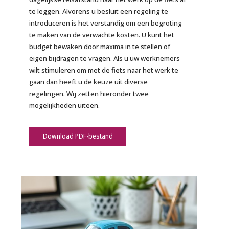
te leggen. Alvorens u besluit een regeling te
introduceren is het verstandig om een begroting
te maken van de verwachte kosten. U kunt het
budget bewaken door maxima in te stellen of
eigen bijdragen te vragen. ​​​​​​​Als u uw werknemers
wilt stimuleren om met de fiets naar het werk te
gaan dan heeft u de keuze uit diverse
regelingen. Wij zetten hieronder twee
mogelijkheden uiteen.
Download PDF-bestand