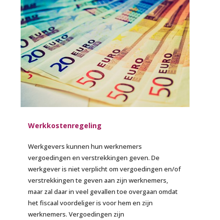
Werkkostenregeling
Werkgevers kunnen hun werknemers
vergoedingen en verstrekkingen geven. De
werkgever is niet verplicht om vergoedingen en/of
verstrekkingen te geven aan zijn werknemers,
maar zal daar in veel gevallen toe overgaan omdat
het fiscaal voordeliger is voor hem en zijn
werknemers. Vergoedingen zijn