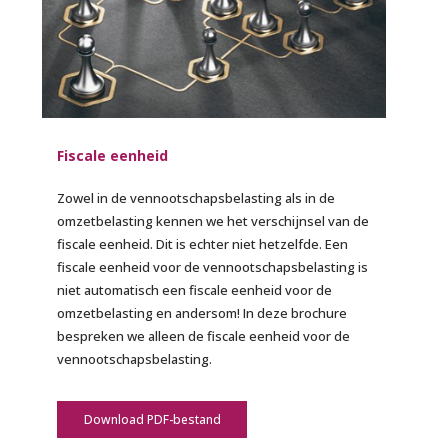
Fiscale eenheid
Zowel in de vennootschapsbelasting als in de
omzetbelasting kennen we het verschijnsel van de
fiscale eenheid. Dit is echter niet hetzelfde. Een
fiscale eenheid voor de vennootschapsbelasting is
niet automatisch een fiscale eenheid voor de
omzetbelasting en andersom! ​​In deze brochure
bespreken we alleen de fiscale eenheid voor de
vennootschapsbelasting.
Download PDF-bestand