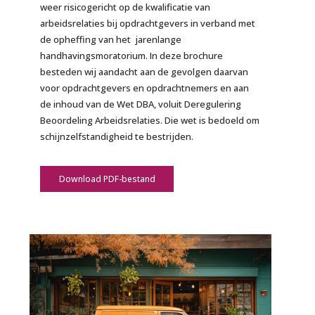
weer risicogericht op de kwalificatie van
arbeidsrelaties bij opdrachtgevers in verband met
de opheffing van het jarenlange
handhavingsmoratorium. In deze brochure
besteden wij aandacht aan de gevolgen daarvan
voor opdrachtgevers en opdrachtnemers en aan
de inhoud van de Wet DBA, voluit Deregulering
Beoordeling Arbeidsrelaties. Die wet is bedoeld om
schijnzelfstandigheid te bestrijden.
Download PDF-bestand