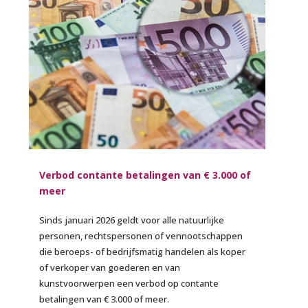
Verbod contante betalingen van € 3.000 of
meer
Sinds januari 2026 geldt voor alle natuurlijke
personen, rechtspersonen of vennootschappen
die beroeps- of bedrijfsmatig handelen als koper
of verkoper van goederen en van
kunstvoorwerpen een verbod op contante
betalingen van € 3.000 of meer.