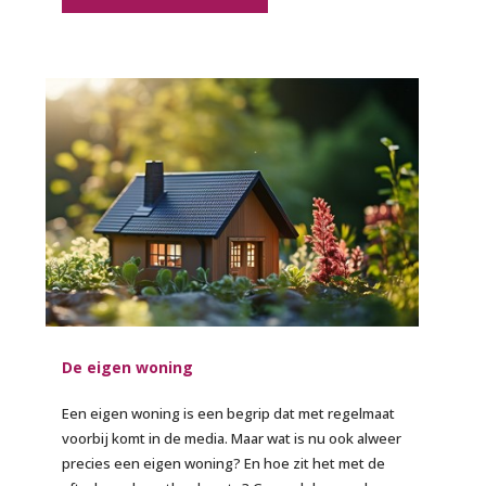
De eigen woning
Een eigen woning is een begrip dat met regelmaat
voorbij komt in de media. Maar wat is nu ook alweer
precies een eigen woning? En hoe zit het met de