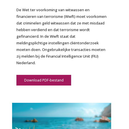
De Wet ter voorkoming van witwassen en
financieren van terrorisme (Wwft) moet voorkomen
dat criminelen geld witwassen dat ze met misdaad
hebben verdiend en dat terrorisme wordt
gefinancierd. In de Wwft staat dat
meldingsplichtige instellingen cliëntonderzoek
moeten doen. Ongebruikelijke transacties moeten
zij melden bij de Financial Intelligence Unit (FIU)
Nederland.
Download PDF-bestand