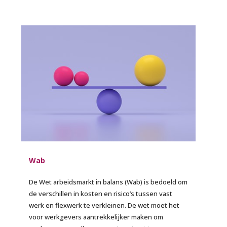
Wab
De Wet arbeidsmarkt in balans (Wab) is bedoeld om
de verschillen in kosten en risico’s tussen vast
werk en flexwerk te verkleinen. De wet moet het
voor werkgevers aantrekkelijker maken om