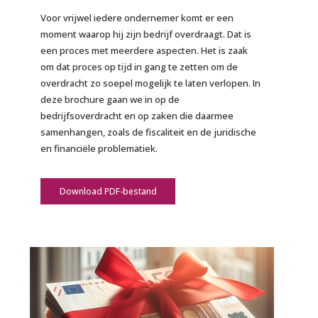
Voor vrijwel iedere ondernemer komt er een
moment waarop hij zijn bedrijf overdraagt. Dat is
een proces met meerdere aspecten. Het is zaak
om dat proces op tijd in gang te zetten om de
overdracht zo soepel mogelijk te laten verlopen. In
deze brochure gaan we in op de
bedrijfsoverdracht en op zaken die daarmee
samenhangen, zoals de fiscaliteit en de juridische
en financiële problematiek.
Download PDF-bestand