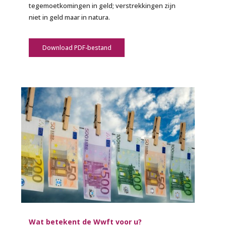
tegemoetkomingen in geld; verstrekkingen zijn
niet in geld maar in natura.
Download PDF-bestand
Wat betekent de Wwft voor u?