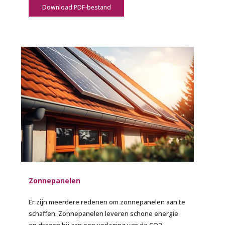
Download PDF-bestand
Zonnepanelen
Er zijn meerdere redenen om zonnepanelen aan te
schaffen. Zonnepanelen leveren schone energie