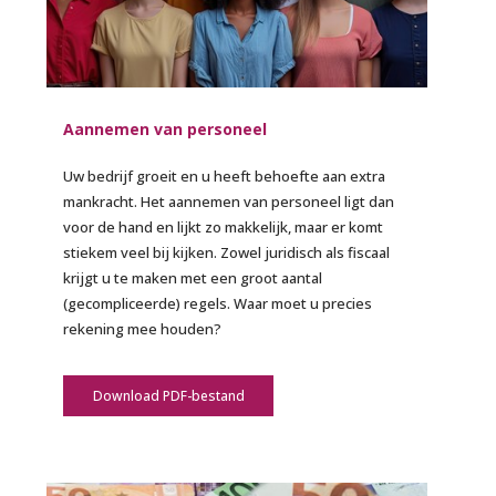
Aannemen van personeel
Uw bedrijf groeit en u heeft behoefte aan extra
mankracht. Het aannemen van personeel ligt dan
voor de hand en lijkt zo makkelijk, maar er komt
stiekem veel bij kijken. Zowel juridisch als fiscaal
krijgt u te maken met een groot aantal
(gecompliceerde) regels. Waar moet u precies
rekening mee houden?
Download PDF-bestand