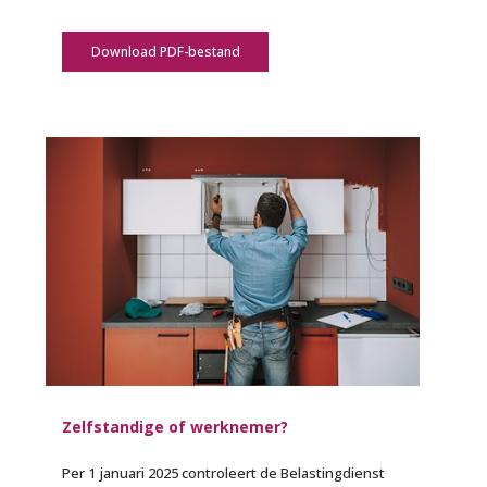
Download PDF-bestand
Zelfstandige of werknemer?
Per 1 januari 2025 controleert de Belastingdienst