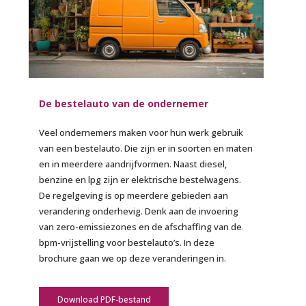
De bestelauto van de ondernemer
Veel ondernemers maken voor hun werk gebruik
van een bestelauto. Die zijn er in soorten en maten
en in meerdere aandrijfvormen. Naast diesel,
benzine en lpg zijn er elektrische bestelwagens.
De regelgeving is op meerdere gebieden aan
verandering onderhevig. Denk aan de invoering
van zero-emissiezones en de afschaffing van de
bpm-vrijstelling voor bestelauto’s. In deze
brochure gaan we op deze veranderingen in.
Download PDF-bestand