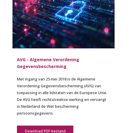
AVG - Algemene Verordening
Gegevensbescherming
Met ingang van 25 mei 2018 is de Algemene
Verordening Gegevensbescherming (AVG) van
toepassing in alle lidstaten van de Europese Unie.
De AVG heeft rechtstreekse werking en vervangt
in Nederland de Wet bescherming
persoonsgegevens.
Download PDF-bestand