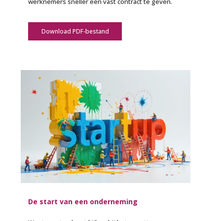
werknemers sneller een vast contract te geven.
Download PDF-bestand
De start van een onderneming