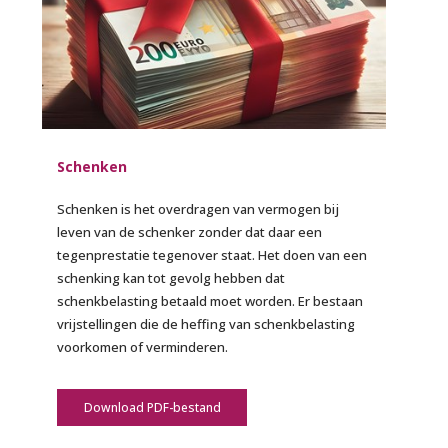
Schenken
Schenken is het overdragen van vermogen bij
leven van de schenker zonder dat daar een
tegenprestatie tegenover staat. Het doen van een
schenking kan tot gevolg hebben dat
schenkbelasting betaald moet worden. Er bestaan
vrijstellingen die de heffing van schenkbelasting
voorkomen of verminderen.
Download PDF-bestand