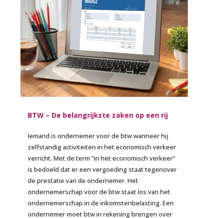
BTW – De belangrijkste zaken op een rij
Iemand is ondernemer voor de btw wanneer hij
zelfstandig activiteiten in het economisch verkeer
verricht. Met de term “in het economisch verkeer”
is bedoeld dat er een vergoeding staat tegenover
de prestatie van de ondernemer. Het
ondernemerschap voor de btw staat los van het
ondernemerschap in de inkomstenbelasting. Een
ondernemer moet btw in rekening brengen over