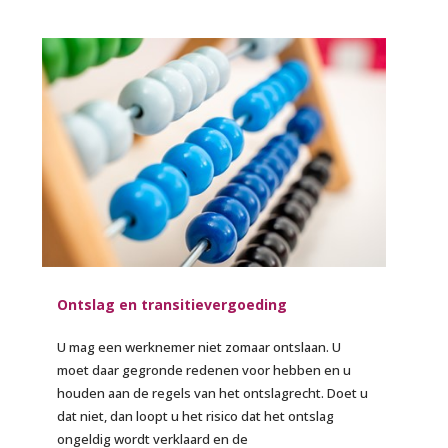
Ontslag en transitievergoeding
U mag een werknemer niet zomaar ontslaan. U
moet daar gegronde redenen voor hebben en u
houden aan de regels van het ontslagrecht. Doet u
dat niet, dan loopt u het risico dat het ontslag
ongeldig wordt verklaard en de