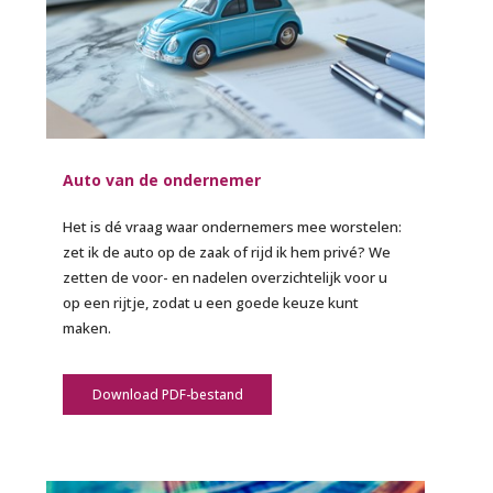
Auto van de ondernemer
Het is dé vraag waar ondernemers mee worstelen:
zet ik de auto op de zaak of rijd ik hem privé? We
zetten de voor- en nadelen overzichtelijk voor u
op een rijtje, zodat u een goede keuze kunt
maken.
Download PDF-bestand