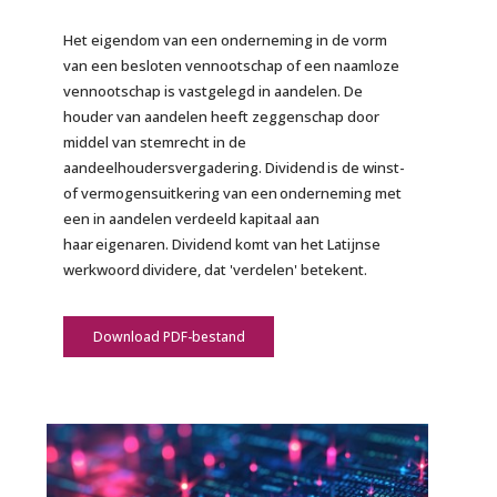
Het eigendom van een onderneming in de vorm
van een besloten vennootschap of een naamloze
vennootschap is vastgelegd in aandelen. De
houder van aandelen heeft zeggenschap door
middel van stemrecht in de
aandeelhoudersvergadering. Dividend is de winst-
of vermogensuitkering van een onderneming met
een in aandelen verdeeld kapitaal aan
haar eigenaren. Dividend komt van het Latijnse
werkwoord dividere, dat 'verdelen' betekent.
Download PDF-bestand