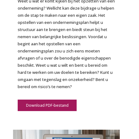
Weet u wat er komt kijken bij het opzetten van een
onderneming? Wellicht kan deze bijdrage u helpen
om de stap te maken naar een eigen zaak. Het
opstellen van een ondernemingsplan helpt u
structuur aan te brengen en biedt steun bij het
nemen van belangrijke beslissingen. Voordat u
begint aan het opstellen van een
ondernemingsplan zou u zich eens moeten
afvragen of u over de benodigde eigenschappen
beschikt. Weet u wat u wilt en bent u bereid om
hard te werken om uw doelen te bereiken? Kunt u
omgaan met tegenslag en onzekerheid? Bent u
bereid om risico’s te nemen?
Download PDF-bestand