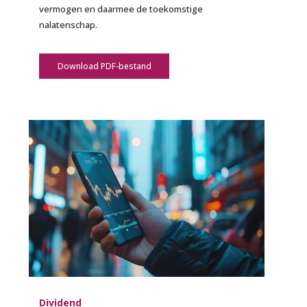
vermogen en daarmee de toekomstige
nalatenschap.
Download PDF-bestand
Dividend