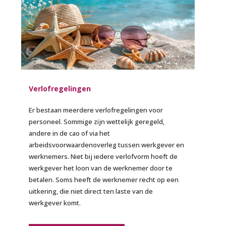
Verlofregelingen
Er bestaan meerdere verlofregelingen voor
personeel. Sommige zijn wettelijk geregeld,
andere in de cao of via het
arbeidsvoorwaardenoverleg tussen werkgever en
werknemers. Niet bij iedere verlofvorm hoeft de
werkgever het loon van de werknemer door te
betalen. Soms heeft de werknemer recht op een
uitkering, die niet direct ten laste van de
werkgever komt.