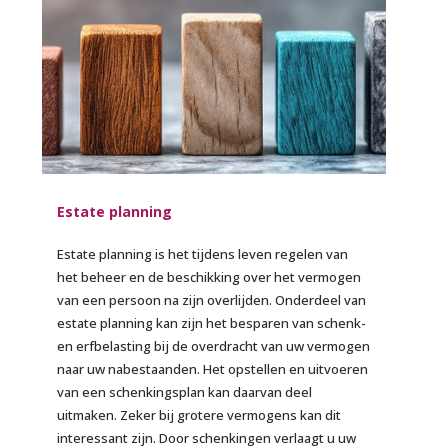
Estate planning
Estate planning is het tijdens leven regelen van
het beheer en de beschikking over het vermogen
van een persoon na zijn overlijden. Onderdeel van
estate planning kan zijn het besparen van schenk-
en erfbelasting bij de overdracht van uw vermogen
naar uw nabestaanden. Het opstellen en uitvoeren
van een schenkingsplan kan daarvan deel
uitmaken. Zeker bij grotere vermogens kan dit
interessant zijn. Door schenkingen verlaagt u uw