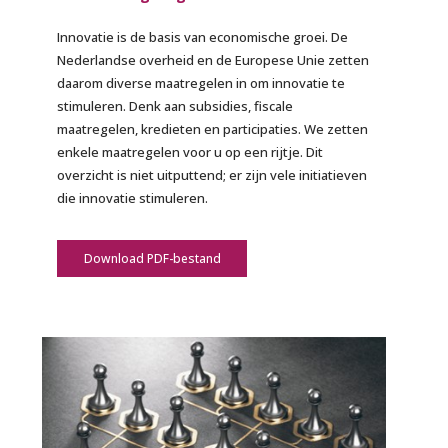
Innovatie is de basis van economische groei. De
Nederlandse overheid en de Europese Unie zetten
daarom diverse maatregelen in om innovatie te
stimuleren. Denk aan subsidies, fiscale
maatregelen, kredieten en participaties. We zetten
enkele maatregelen voor u op een rijtje. Dit
overzicht is niet uitputtend; er zijn vele initiatieven
die innovatie stimuleren.
Download PDF-bestand