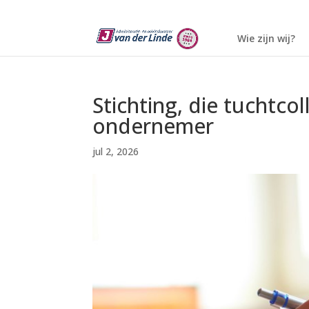
Wie zijn wij?
Stichting, die tuchtco
ondernemer
jul 2, 2026