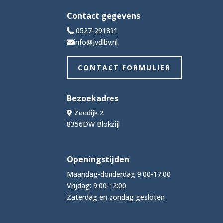
Contact gegevens
0527-291891
info@jvdlbv.nl
CONTACT FORMULIER
Bezoekadres
Zeedijk 2
8356DW Blokzijl
Openingstijden
Maandag-donderdag 9:00-17:00
Vrijdag: 9:00-12:00
Zaterdag en zondag gesloten