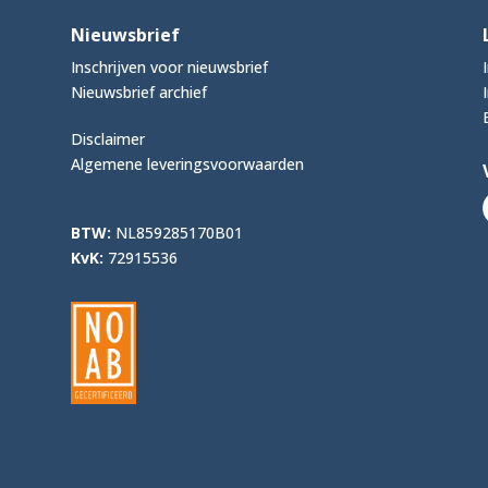
Nieuwsbrief
Inschrijven voor nieuwsbrief
Nieuwsbrief archief
Disclaimer
Algemene leveringsvoorwaarden
BTW:
NL859285170B01
KvK:
72915536