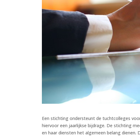
Een stichting ondersteunt de tuchtcolleges vo
hiervoor een jaarlijkse bijdrage. De stichting m
en haar diensten het algemeen belang dienen. 