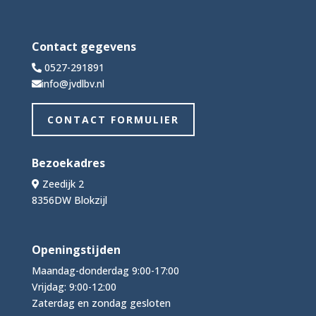
Contact gegevens
0527-291891
info@jvdlbv.nl
CONTACT FORMULIER
Bezoekadres
Zeedijk 2
8356DW Blokzijl
Openingstijden
Maandag-donderdag 9:00-17:00
Vrijdag: 9:00-12:00
Zaterdag en zondag gesloten