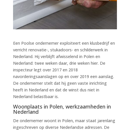
Een Poolse ondernemer exploiteert een klusbedrijf en
verricht renovatie-, stukadoors- en schilderwerk in
Nederland. Hij verblijft afwisselend in Polen en
Nederland: twee weken daar, drie weken hier. De
inspecteur legt over 2017 en 2018
navorderingsaanslagen op en over 2019 een aanslag.
De ondernemer stelt dat hij geen vaste inrichting
heeft in Nederland en dat de winst dus niet in
Nederland belastbaar is.
Woonplaats in Polen, werkzaamheden in
Nederland
De ondernemer woont in Polen, maar staat jarenlang
ingeschreven op diverse Nederlandse adressen. De