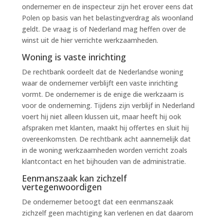
ondernemer en de inspecteur zijn het erover eens dat
Polen op basis van het belastingverdrag als woonland
geldt. De vraag is of Nederland mag heffen over de
winst uit de hier verrichte werkzaamheden.
Woning is vaste inrichting
De rechtbank oordeelt dat de Nederlandse woning
waar de ondernemer verblijft een vaste inrichting
vormt. De ondernemer is de enige die werkzaam is
voor de onderneming. Tijdens zijn verblijf in Nederland
voert hij niet alleen klussen uit, maar heeft hij ook
afspraken met klanten, maakt hij offertes en sluit hij
overeenkomsten. De rechtbank acht aannemelijk dat
in de woning werkzaamheden worden verricht zoals
klantcontact en het bijhouden van de administratie.
Eenmanszaak kan zichzelf
vertegenwoordigen
De ondernemer betoogt dat een eenmanszaak
zichzelf geen machtiging kan verlenen en dat daarom