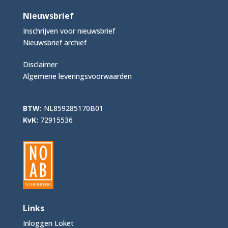
Nieuwsbrief
Inschrijven voor nieuwsbrief
Nieuwsbrief archief
Disclaimer
Algemene leveringsvoorwaarden
BTW:
NL859285170B01
KvK:
72915536
Links
Inloggen Loket