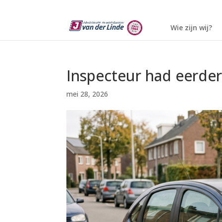
Wie zijn wij?
Inspecteur had eerder
mei 28, 2026