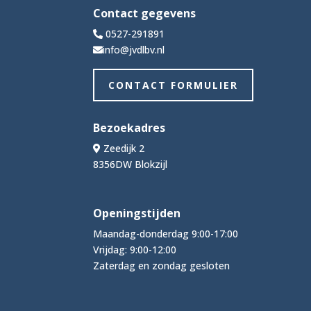
Contact gegevens
0527-291891
info@jvdlbv.nl
CONTACT FORMULIER
Bezoekadres
Zeedijk 2
8356DW Blokzijl
Openingstijden
Maandag-donderdag 9:00-17:00
Vrijdag: 9:00-12:00
Zaterdag en zondag gesloten