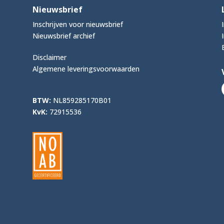
Nieuwsbrief
Inschrijven voor nieuwsbrief
Nieuwsbrief archief
Disclaimer
Algemene leveringsvoorwaarden
BTW:
NL859285170B01
KvK:
72915536