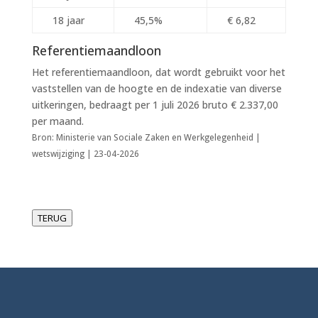
18 jaar
45,5%
€ 6,82
Referentiemaandloon
Het referentiemaandloon, dat wordt gebruikt voor het
vaststellen van de hoogte en de indexatie van diverse
uitkeringen, bedraagt per 1 juli 2026 bruto € 2.337,00
per maand.
Bron: Ministerie van Sociale Zaken en Werkgelegenheid |
wetswijziging | 23-04-2026
TERUG