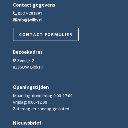
Contact gegevens
0527-291891
info@jvdlbv.nl
CONTACT FORMULIER
Bezoekadres
Zeedijk 2
8356DW Blokzijl
Openingstijden
Maandag-donderdag 9:00-17:00
Vrijdag: 9:00-12:00
Zaterdag en zondag gesloten
Nieuwsbrief