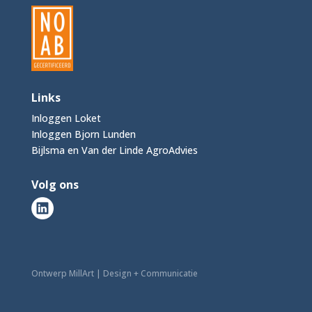
Links
Inloggen Loket
Inloggen Bjorn Lunden
Bijlsma en Van der Linde AgroAdvies
Volg ons
Ontwerp MillArt | Design + Communicatie