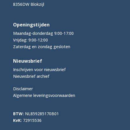
8356DW Blokzijl
Openingstijden
Maandag-donderdag 9:00-17:00
Vrijdag: 9:00-12:00
Zaterdag en zondag gesloten
Nieuwsbrief
Inschrijven voor nieuwsbrief
Nieuwsbrief archief
Disclaimer
Algemene leveringsvoorwaarden
BTW:
NL859285170B01
KvK:
72915536