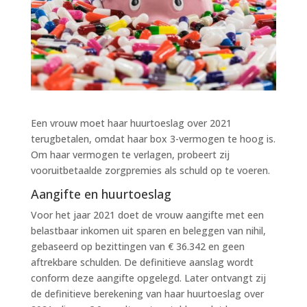
Een vrouw moet haar huurtoeslag over 2021
terugbetalen, omdat haar box 3-vermogen te hoog is.
Om haar vermogen te verlagen, probeert zij
vooruitbetaalde zorgpremies als schuld op te voeren.
Aangifte en huurtoeslag
Voor het jaar 2021 doet de vrouw aangifte met een
belastbaar inkomen uit sparen en beleggen van nihil,
gebaseerd op bezittingen van € 36.342 en geen
aftrekbare schulden. De definitieve aanslag wordt
conform deze aangifte opgelegd. Later ontvangt zij
de definitieve berekening van haar huurtoeslag over