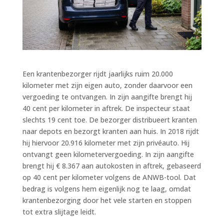
Een krantenbezorger rijdt jaarlijks ruim 20.000
kilometer met zijn eigen auto, zonder daarvoor een
vergoeding te ontvangen. In zijn aangifte brengt hij
40 cent per kilometer in aftrek. De inspecteur staat
slechts 19 cent toe. De bezorger distribueert kranten
naar depots en bezorgt kranten aan huis. In 2018 rijdt
hij hiervoor 20.916 kilometer met zijn privéauto. Hij
ontvangt geen kilometervergoeding. In zijn aangifte
brengt hij € 8.367 aan autokosten in aftrek, gebaseerd
op 40 cent per kilometer volgens de ANWB-tool. Dat
bedrag is volgens hem eigenlijk nog te laag, omdat
krantenbezorging door het vele starten en stoppen
tot extra slijtage leidt.