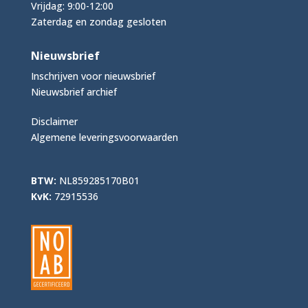
Vrijdag: 9:00-12:00
Zaterdag en zondag gesloten
Nieuwsbrief
Inschrijven voor nieuwsbrief
Nieuwsbrief archief
Disclaimer
Algemene leveringsvoorwaarden
BTW:
NL859285170B01
KvK:
72915536