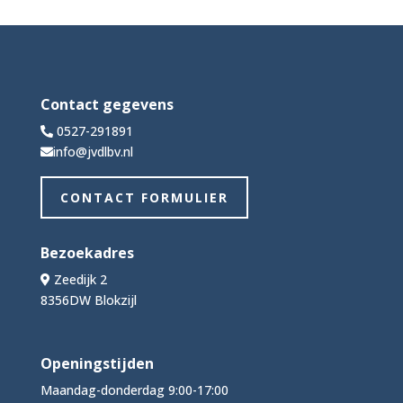
Contact gegevens
0527-291891
info@jvdlbv.nl
CONTACT FORMULIER
Bezoekadres
Zeedijk 2
8356DW Blokzijl
Openingstijden
Maandag-donderdag 9:00-17:00