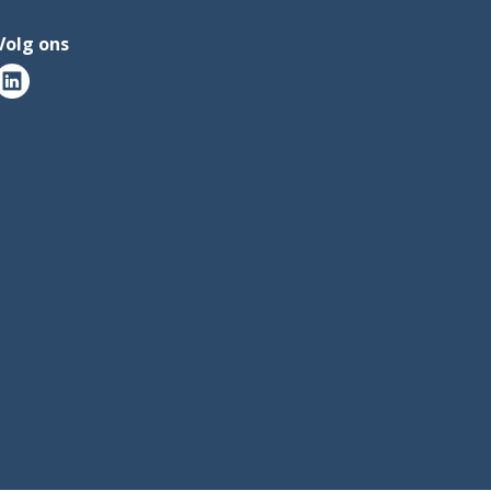
Volg ons