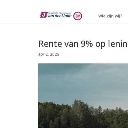
Wie zijn wij?
Rente van 9% op lening
apr 2, 2026