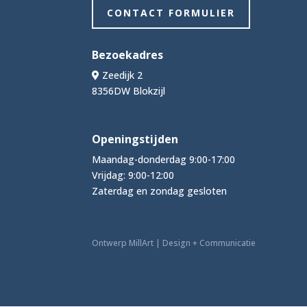
CONTACT FORMULIER
Bezoekadres
Zeedijk 2
8356DW Blokzijl
Openingstijden
Maandag-donderdag 9:00-17:00
Vrijdag: 9:00-12:00
Zaterdag en zondag gesloten
Ontwerp MillArt | Design + Communicatie