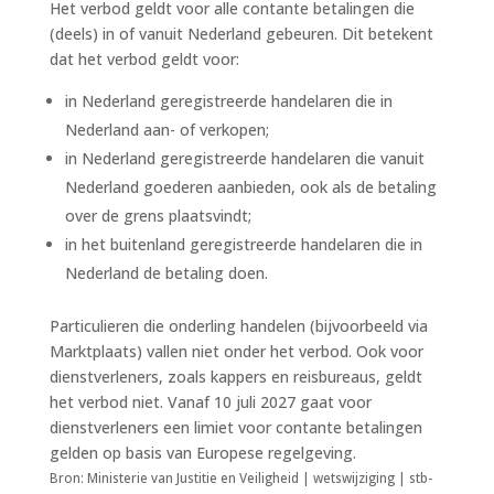
Het verbod geldt voor alle contante betalingen die
(deels) in of vanuit Nederland gebeuren. Dit betekent
dat het verbod geldt voor:
in Nederland geregistreerde handelaren die in
Nederland aan- of verkopen;
in Nederland geregistreerde handelaren die vanuit
Nederland goederen aanbieden, ook als de betaling
over de grens plaatsvindt;
in het buitenland geregistreerde handelaren die in
Nederland de betaling doen.
Particulieren die onderling handelen (bijvoorbeeld via
Marktplaats) vallen niet onder het verbod. Ook voor
dienstverleners, zoals kappers en reisbureaus, geldt
het verbod niet. Vanaf 10 juli 2027 gaat voor
dienstverleners een limiet voor contante betalingen
gelden op basis van Europese regelgeving.
Bron: Ministerie van Justitie en Veiligheid | wetswijziging | stb-