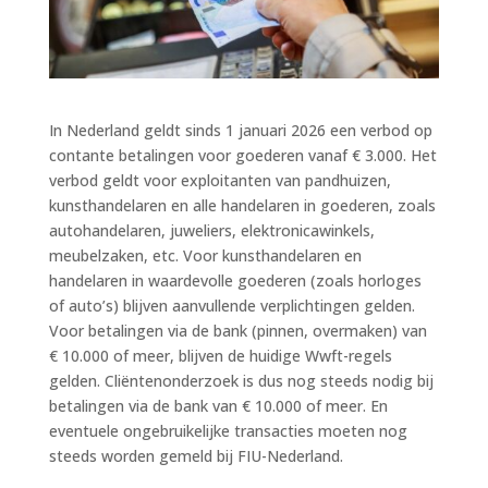
In Nederland geldt sinds 1 januari 2026 een verbod op
contante betalingen voor goederen vanaf € 3.000. Het
verbod geldt voor exploitanten van pandhuizen,
kunsthandelaren en alle handelaren in goederen, zoals
autohandelaren, juweliers, elektronicawinkels,
meubelzaken, etc. Voor kunsthandelaren en
handelaren in waardevolle goederen (zoals horloges
of auto’s) blijven aanvullende verplichtingen gelden.
Voor betalingen via de bank (pinnen, overmaken) van
€ 10.000 of meer, blijven de huidige Wwft-regels
gelden. Cliëntenonderzoek is dus nog steeds nodig bij
betalingen via de bank van € 10.000 of meer. En
eventuele ongebruikelijke transacties moeten nog
steeds worden gemeld bij FIU-Nederland.