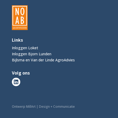
Links
Inloggen Loket
Inloggen Bjorn Lunden
Bijlsma en Van der Linde AgroAdvies
Volg ons
Ontwerp MillArt | Design + Communicatie