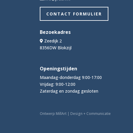
CONTACT FORMULIER
Bezoekadres
Zeedijk 2
8356DW Blokzijl
Openingstijden
Maandag-donderdag 9:00-17:00
Vrijdag: 9:00-12:00
Zaterdag en zondag gesloten
Ontwerp MillArt | Design + Communicatie