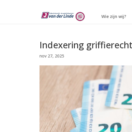
Wie zijn wij?
Indexering griffierech
nov 27, 2025