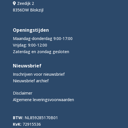
Zeedijk 2
8356DW Blokzijl
Openingstijden
Maandag-donderdag 9:00-17:00
Vrijdag: 9:00-12:00
Zaterdag en zondag gesloten
Nieuwsbrief
Inschrijven voor nieuwsbrief
Nieuwsbrief archief
Disclaimer
Algemene leveringsvoorwaarden
BTW:
NL859285170B01
KvK:
72915536