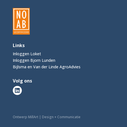
Links
Inloggen Loket
Inloggen Bjorn Lunden
Bijlsma en Van der Linde AgroAdvies
Volg ons
Ontwerp MillArt | Design + Communicatie