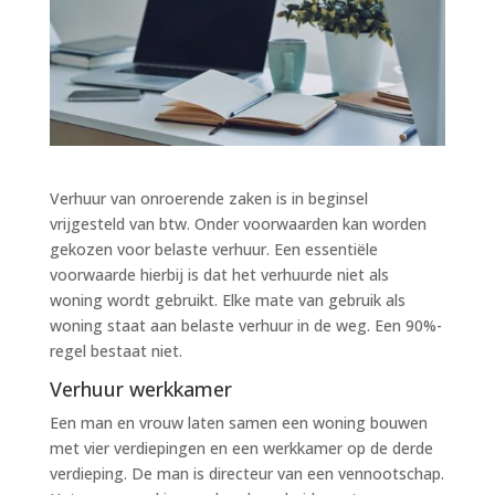
Verhuur van onroerende zaken is in beginsel
vrijgesteld van btw. Onder voorwaarden kan worden
gekozen voor belaste verhuur. Een essentiële
voorwaarde hierbij is dat het verhuurde niet als
woning wordt gebruikt. Elke mate van gebruik als
woning staat aan belaste verhuur in de weg. Een 90%-
regel bestaat niet.
Verhuur werkkamer
Een man en vrouw laten samen een woning bouwen
met vier verdiepingen en een werkkamer op de derde
verdieping. De man is directeur van een vennootschap.