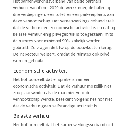
Het samenwerkingsverband van beide partners
verhuurt vanaf mei 2020 de werkkamer, de hallen op
drie verdiepingen, een toilet en een parkeerplaats aan
deze vennootschap. Het samenwerkingsverband stelt
dat de verhuur een economische activiteit is en dat bij
belaste verhuur enig privégebruik is toegestaan, mits
de ruimtes voor minimaal 90% zakelijk worden
gebruikt. Ze vragen de btw op de bouwkosten terug.
De inspecteur weigert, omdat de ruimtes ook privé
worden gebruikt.
Economische activiteit
Het hof oordeelt dat er sprake is van een
economische activiteit. Dat de verhuur mogelijk niet
zou plaatsvinden als de man niet voor de
vennootschap werkte, betekent volgens het hof niet
dat de verhuur geen zelfstandige activiteit is.
Belaste verhuur
Het hof oordeelt dat het samenwerkingsverband niet