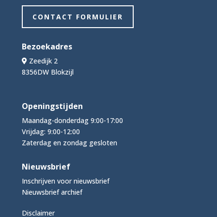
CONTACT FORMULIER
Bezoekadres
Zeedijk 2
8356DW Blokzijl
Openingstijden
Maandag-donderdag 9:00-17:00
Vrijdag: 9:00-12:00
Zaterdag en zondag gesloten
Nieuwsbrief
Inschrijven voor nieuwsbrief
Nieuwsbrief archief
Disclaimer