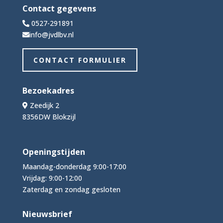
Contact gegevens
0527-291891
info@jvdlbv.nl
CONTACT FORMULIER
Bezoekadres
Zeedijk 2
8356DW Blokzijl
Openingstijden
Maandag-donderdag 9:00-17:00
Vrijdag: 9:00-12:00
Zaterdag en zondag gesloten
Nieuwsbrief