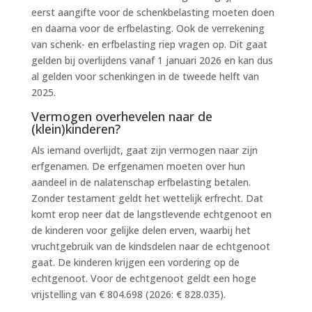
eerst aangifte voor de schenkbelasting moeten doen
en daarna voor de erfbelasting. Ook de verrekening
van schenk- en erfbelasting riep vragen op. Dit gaat
gelden bij overlijdens vanaf 1 januari 2026 en kan dus
al gelden voor schenkingen in de tweede helft van
2025.
Vermogen overhevelen naar de
(klein)kinderen?
Als iemand overlijdt, gaat zijn vermogen naar zijn
erfgenamen. De erfgenamen moeten over hun
aandeel in de nalatenschap erfbelasting betalen.
Zonder testament geldt het wettelijk erfrecht. Dat
komt erop neer dat de langstlevende echtgenoot en
de kinderen voor gelijke delen erven, waarbij het
vruchtgebruik van de kindsdelen naar de echtgenoot
gaat. De kinderen krijgen een vordering op de
echtgenoot. Voor de echtgenoot geldt een hoge
vrijstelling van € 804.698 (2026: € 828.035).