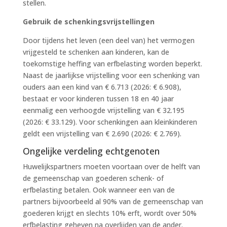
stellen.
Gebruik de schenkingsvrijstellingen
Door tijdens het leven (een deel van) het vermogen
vrijgesteld te schenken aan kinderen, kan de
toekomstige heffing van erfbelasting worden beperkt.
Naast de jaarlijkse vrijstelling voor een schenking van
ouders aan een kind van € 6.713 (2026: € 6.908),
bestaat er voor kinderen tussen 18 en 40 jaar
eenmalig een verhoogde vrijstelling van € 32.195
(2026: € 33.129). Voor schenkingen aan kleinkinderen
geldt een vrijstelling van € 2.690 (2026: € 2.769).
Ongelijke verdeling echtgenoten
Huwelijkspartners moeten voortaan over de helft van
de gemeenschap van goederen schenk- of
erfbelasting betalen. Ook wanneer een van de
partners bijvoorbeeld al 90% van de gemeenschap van
goederen krijgt en slechts 10% erft, wordt over 50%
erfbelasting geheven na overlijden van de ander.