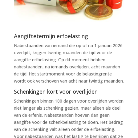
Aangiftetermijn erfbelasting
Nabestaanden van iemand die op of na 1 januari 2026
overlijdt, krijgen twintig maanden de tijd voor de
aangifte erfbelasting. Op dit moment hebben
nabestaanden, na iemands overlijden, acht maanden
de tijd. Het startmoment voor de belastingrente
wordt ook verschoven van acht naar twintig maanden.
Schenkingen kort voor overlijden
Schenkingen binnen 180 dagen voor overlijden worden
niet langer als schenking gezien, maar alleen als deel
van de erfenis. Nabestaanden hoeven dan geen
aangifte voor de schenkbelasting te doen. Het bedrag
van de schenking valt alleen onder de erfbelasting.
Voor nabestaanden was het lastig te begrijpen dat ze