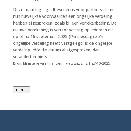
Deze maatregel geldt eveneens voor partners die in
hun huwelijkse voorwaarden een ongelijke verdeling
hebben afgesproken, zoals bij een verrekenbeding. De
nieuwe berekening is van toepassing op iedereen die
op of na 16 september 2025 (Prinsjesdag) zo’n
ongelijke verdeling heeft vastgelegd. Is de ongelijke
verdeling vóór die datum al afgesproken, dan
verandert er niets.
Bron: Ministerie van Financiën | wetswijziging | 27-10-2025
TERUG