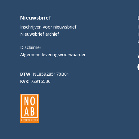
Nieuwsbrief
Inschrijven voor nieuwsbrief
Nieuwsbrief archief
Disclaimer
Algemene leveringsvoorwaarden
BTW:
NL859285170B01
KvK:
72915536