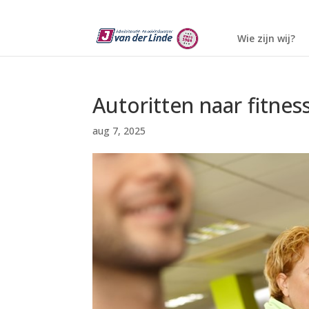
Wie zijn wij?
Autoritten naar fitness 
aug 7, 2025