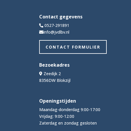
Contact gegevens
0527-291891
info@jvdlbv.nl
CONTACT FORMULIER
Bezoekadres
Zeedijk 2
8356DW Blokzijl
Openingstijden
Maandag-donderdag 9:00-17:00
Vrijdag: 9:00-12:00
Zaterdag en zondag gesloten