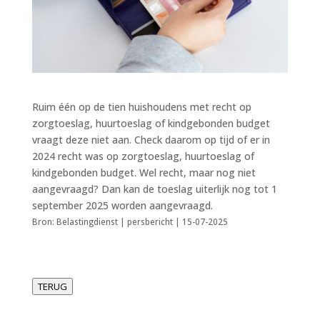
Ruim één op de tien huishoudens met recht op
zorgtoeslag, huurtoeslag of kindgebonden budget
vraagt deze niet aan. Check daarom op tijd of er in
2024 recht was op zorgtoeslag, huurtoeslag of
kindgebonden budget. Wel recht, maar nog niet
aangevraagd? Dan kan de toeslag uiterlijk nog tot 1
september 2025 worden aangevraagd.
Bron: Belastingdienst | persbericht | 15-07-2025
TERUG