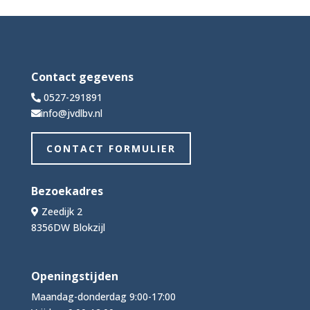
Contact gegevens
0527-291891
info@jvdlbv.nl
CONTACT FORMULIER
Bezoekadres
Zeedijk 2
8356DW Blokzijl
Openingstijden
Maandag-donderdag 9:00-17:00