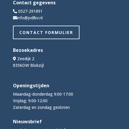
Contact gegevens
0527-291891
info@jvdlbv.nl
CONTACT FORMULIER
Bezoekadres
Zeedijk 2
8356DW Blokzijl
Openingstijden
Maandag-donderdag 9:00-17:00
Vrijdag: 9:00-12:00
Zaterdag en zondag gesloten
Nieuwsbrief