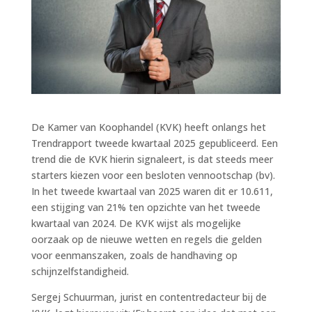
De Kamer van Koophandel (KVK) heeft onlangs het
Trendrapport tweede kwartaal 2025 gepubliceerd. Een
trend die de KVK hierin signaleert, is dat steeds meer
starters kiezen voor een besloten vennootschap (bv).
In het tweede kwartaal van 2025 waren dit er 10.611,
een stijging van 21% ten opzichte van het tweede
kwartaal van 2024. De KVK wijst als mogelijke
oorzaak op de nieuwe wetten en regels die gelden
voor eenmanszaken, zoals de handhaving op
schijnzelfstandigheid.
Sergej Schuurman, jurist en contentredacteur bij de