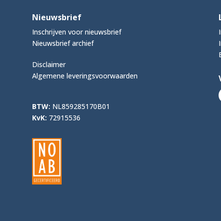
Nieuwsbrief
Inschrijven voor nieuwsbrief
Nieuwsbrief archief
Disclaimer
Algemene leveringsvoorwaarden
BTW:
NL859285170B01
KvK:
72915536