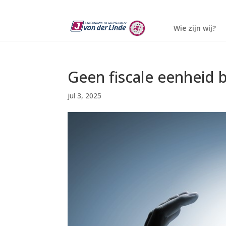
Wie zijn wij?
Geen fiscale eenheid b
jul 3, 2025