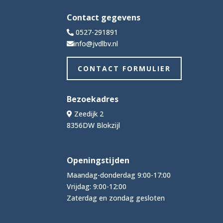
Contact gegevens
0527-291891
info@jvdlbv.nl
CONTACT FORMULIER
Bezoekadres
Zeedijk 2
8356DW Blokzijl
Openingstijden
Maandag-donderdag 9:00-17:00
Vrijdag: 9:00-12:00
Zaterdag en zondag gesloten