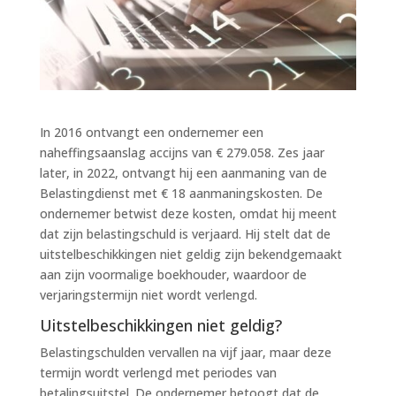
In 2016 ontvangt een ondernemer een
naheffingsaanslag accijns van € 279.058. Zes jaar
later, in 2022, ontvangt hij een aanmaning van de
Belastingdienst met € 18 aanmaningskosten. De
ondernemer betwist deze kosten, omdat hij meent
dat zijn belastingschuld is verjaard. Hij stelt dat de
uitstelbeschikkingen niet geldig zijn bekendgemaakt
aan zijn voormalige boekhouder, waardoor de
verjaringstermijn niet wordt verlengd.
Uitstelbeschikkingen niet geldig?
Belastingschulden vervallen na vijf jaar, maar deze
termijn wordt verlengd met periodes van
betalingsuitstel. De ondernemer betoogt dat de