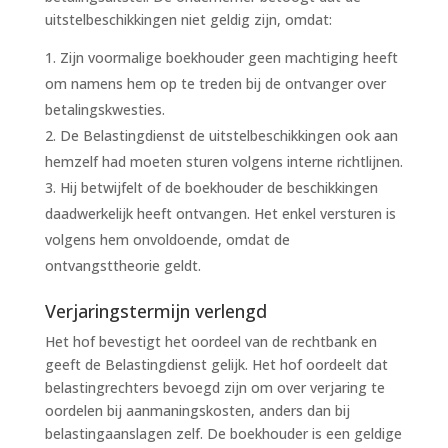
uitstelbeschikkingen niet geldig zijn, omdat:
Zijn voormalige boekhouder geen machtiging heeft
om namens hem op te treden bij de ontvanger over
betalingskwesties.
De Belastingdienst de uitstelbeschikkingen ook aan
hemzelf had moeten sturen volgens interne richtlijnen.
Hij betwijfelt of de boekhouder de beschikkingen
daadwerkelijk heeft ontvangen. Het enkel versturen is
volgens hem onvoldoende, omdat de
ontvangsttheorie geldt.
Verjaringstermijn verlengd
Het hof bevestigt het oordeel van de rechtbank en
geeft de Belastingdienst gelijk. Het hof oordeelt dat
belastingrechters bevoegd zijn om over verjaring te
oordelen bij aanmaningskosten, anders dan bij
belastingaanslagen zelf. De boekhouder is een geldige