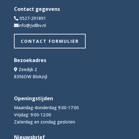
Contact gegevens
0527-291891
info@jvdlbv.nl
CONTACT FORMULIER
Bezoekadres
Zeedijk 2
8356DW Blokzijl
Openingstijden
Maandag-donderdag 9:00-17:00
Vrijdag: 9:00-12:00
Zaterdag en zondag gesloten
Nieuwsbrief