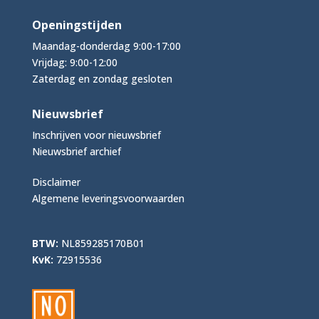
Openingstijden
Maandag-donderdag 9:00-17:00
Vrijdag: 9:00-12:00
Zaterdag en zondag gesloten
Nieuwsbrief
Inschrijven voor nieuwsbrief
Nieuwsbrief archief
Disclaimer
Algemene leveringsvoorwaarden
BTW:
NL859285170B01
KvK:
72915536