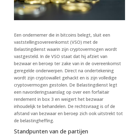
Een ondernemer die in bitcoins belegt, sluit een
vaststellingsovereenkomst (VSO) met de
Belastingdienst waarin zijn cryptovermogen wordt
vastgesteld. In de VSO staat dat hij afziet van
bezwaar en beroep ter zake van in de overeenkomst
geregelde onderwerpen. Direct na ondertekening
wordt zijn cryptowallet gehackt en is zijn volledige
cryptovermogen gestolen. De Belastingdienst legt
een navorderingsaanslag op over een forfaitair
rendement in box 3 en weigert het bezwaar
inhoudelijk te behandelen. De rechtsvraag is of de
afstand van bezwaar en beroep zich ook uitstrekt tot
de belastingheffing.
Standpunten van de partijen