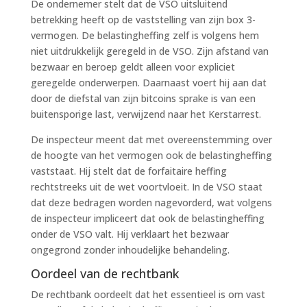
De ondernemer stelt dat de VSO uitsluitend
betrekking heeft op de vaststelling van zijn box 3-
vermogen. De belastingheffing zelf is volgens hem
niet uitdrukkelijk geregeld in de VSO. Zijn afstand van
bezwaar en beroep geldt alleen voor expliciet
geregelde onderwerpen. Daarnaast voert hij aan dat
door de diefstal van zijn bitcoins sprake is van een
buitensporige last, verwijzend naar het Kerstarrest.
De inspecteur meent dat met overeenstemming over
de hoogte van het vermogen ook de belastingheffing
vaststaat. Hij stelt dat de forfaitaire heffing
rechtstreeks uit de wet voortvloeit. In de VSO staat
dat deze bedragen worden nagevorderd, wat volgens
de inspecteur impliceert dat ook de belastingheffing
onder de VSO valt. Hij verklaart het bezwaar
ongegrond zonder inhoudelijke behandeling.
Oordeel van de rechtbank
De rechtbank oordeelt dat het essentieel is om vast