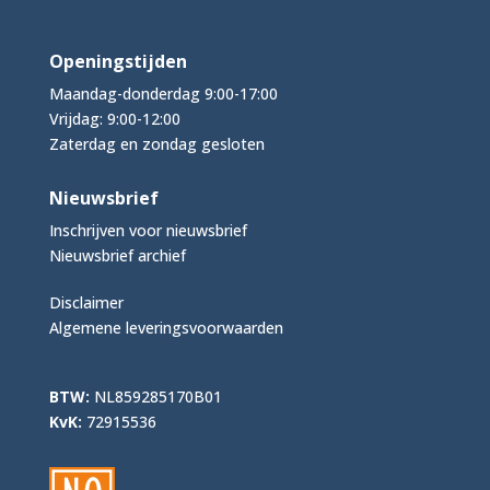
Openingstijden
Maandag-donderdag 9:00-17:00
Vrijdag: 9:00-12:00
Zaterdag en zondag gesloten
Nieuwsbrief
Inschrijven voor nieuwsbrief
Nieuwsbrief archief
Disclaimer
Algemene leveringsvoorwaarden
BTW:
NL859285170B01
KvK:
72915536