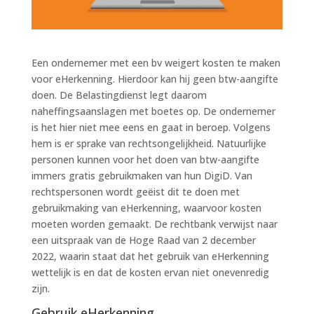
Een ondernemer met een bv weigert kosten te maken
voor eHerkenning. Hierdoor kan hij geen btw-aangifte
doen. De Belastingdienst legt daarom
naheffingsaanslagen met boetes op. De ondernemer
is het hier niet mee eens en gaat in beroep. Volgens
hem is er sprake van rechtsongelijkheid. Natuurlijke
personen kunnen voor het doen van btw-aangifte
immers gratis gebruikmaken van hun DigiD. Van
rechtspersonen wordt geëist dit te doen met
gebruikmaking van eHerkenning, waarvoor kosten
moeten worden gemaakt. De rechtbank verwijst naar
een uitspraak van de Hoge Raad van 2 december
2022, waarin staat dat het gebruik van eHerkenning
wettelijk is en dat de kosten ervan niet onevenredig
zijn.
Gebruik eHerkenning