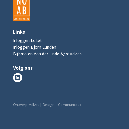
Links
Inloggen Loket
Inloggen Bjorn Lunden
Bijlsma en Van der Linde AgroAdvies
Volg ons
Ontwerp MillArt | Design + Communicatie