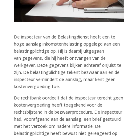
De inspecteur van de Belastingdienst heeft een te
hoge aanslag inkomstenbelasting opgelegd aan een
belastingplichtige op. Hij is daarbij uitgegaan
van gegevens, die hij heeft ontvangen van de
werkgever. Deze gegevens blijken achteraf onjuist te
zijn. De belastingplichtige tekent bezwaar aan en de
inspecteur vermindert de aanslag, maar kent geen
kostenvergoeding toe.
De rechtbank oordeelt dat de inspecteur terecht geen
kostenvergoeding heeft toegekend voor de
rechtsbijstand in de bezwaarprocedure. De inspecteur
had, voorafgaand aan de aanslag, een brief gestuurd
met het verzoek om nadere informatie. De
belastingplichtige heeft bewust niet gereageerd op