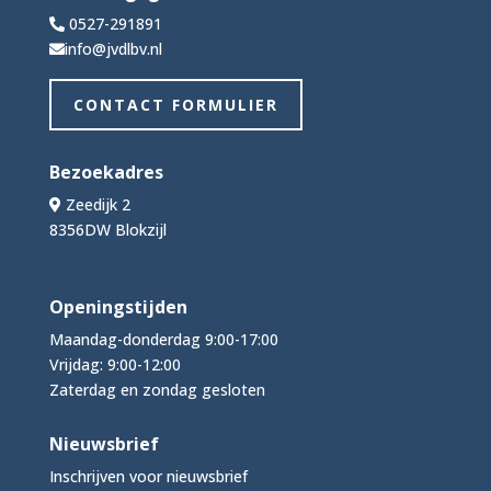
0527-291891
info@jvdlbv.nl
CONTACT FORMULIER
Bezoekadres
Zeedijk 2
8356DW Blokzijl
Openingstijden
Maandag-donderdag 9:00-17:00
Vrijdag: 9:00-12:00
Zaterdag en zondag gesloten
Nieuwsbrief
Inschrijven voor nieuwsbrief