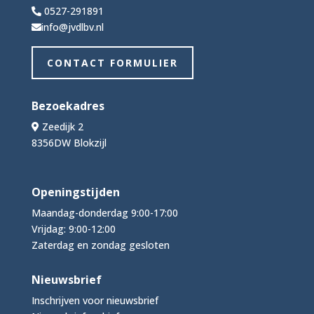
0527-291891
info@jvdlbv.nl
CONTACT FORMULIER
Bezoekadres
Zeedijk 2
8356DW Blokzijl
Openingstijden
Maandag-donderdag 9:00-17:00
Vrijdag: 9:00-12:00
Zaterdag en zondag gesloten
Nieuwsbrief
Inschrijven voor nieuwsbrief