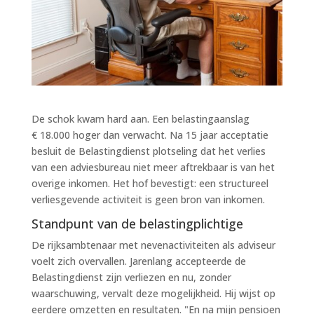
De schok kwam hard aan. Een belastingaanslag
€ 18.000 hoger dan verwacht. Na 15 jaar acceptatie
besluit de Belastingdienst plotseling dat het verlies
van een adviesbureau niet meer aftrekbaar is van het
overige inkomen. Het hof bevestigt: een structureel
verliesgevende activiteit is geen bron van inkomen.
Standpunt van de belastingplichtige
De rijksambtenaar met nevenactiviteiten als adviseur
voelt zich overvallen. Jarenlang accepteerde de
Belastingdienst zijn verliezen en nu, zonder
waarschuwing, vervalt deze mogelijkheid. Hij wijst op
eerdere omzetten en resultaten. "En na mijn pensioen