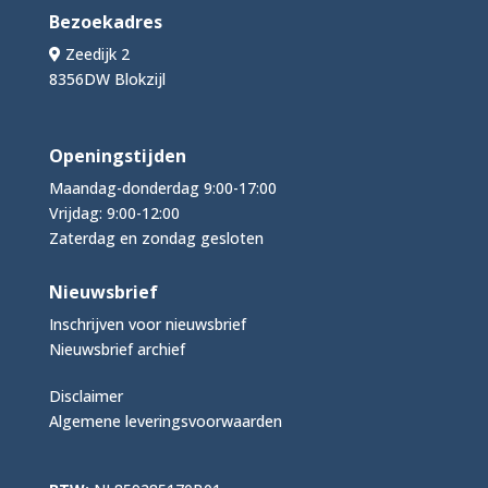
Bezoekadres
Zeedijk 2
8356DW Blokzijl
Openingstijden
Maandag-donderdag 9:00-17:00
Vrijdag: 9:00-12:00
Zaterdag en zondag gesloten
Nieuwsbrief
Inschrijven voor nieuwsbrief
Nieuwsbrief archief
Disclaimer
Algemene leveringsvoorwaarden