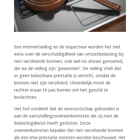
Een internetveiling en de inspecteur worden het niet
eens over de verschuldigdheid van omzetbelasting bij
niet-verzilverde bonnen, ook wel no shows genoemd,
die via de veiling zijn ‘gewonnen’. De veiling stelt dat
er geen belastbare prestatie is verricht, omdat de
bonnen niet zijn verzilverd. Uiteindelijk moet de
rechter eraan te pas komen om het geschil te
beslechten.
Het hof oordeelt dat de vennootschap gebonden is
aan de vaststellingsovereenkomsten die zij met de
Belastingdienst heeft gesloten. Deze
overeenkomsten bepalen dat niet-verzilverde bonnen
als een btw-prestatie moeten worden beschouwd. Het