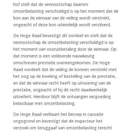
hof stelt dat de vennootschap daarom
omzetbelasting verschuldigd is op het moment dat de
bon aan de winnaar van de veiling wordt verstrekt,
ongeacht of deze bon uiteindelijk wordt verzilverd.
De Hoge Raad bevestigt dit oordeel en stelt dat de
vennootschap de omzetbelasting verschuldigd is op
het moment van vooruitbetaling door de winnaar. Op
dat moment is een voldoende nauwkeurig
omschreven prestatie overeengekomen. De Hoge
Raad oordeelt dat de veiling de bonnen verstrekt met
het oog op de boeking of bestelling van de prestatie,
en dat de winnaar recht heeft op uitvoering van de
prestatie, ongeacht of hij dit recht daadwerkelijk
uitoefent. Hierdoor blijft de ontvangen vergoeding
belastbaar met omzetbelasting.
De Hoge Raad verklaart het beroep in cassatie
ongegrond en bevestigt dat de inspecteur het
verzoek om teruggaaf van omzetbelasting terecht