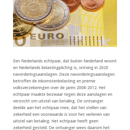
Een Nederlands echtpaar, dat buiten Nederland woont
en Nederlands belastingplichtig is, ontving in 2020
navorderingsaanslagen. Deze navorderingsaanslagen
betroffen de inkomstenbelasting en premie
volksverzekeringen over de jaren 2008-2012. Het
echtpaar maakte bezwaar tegen deze aanslagen en
verzocht om uitstel van betaling. De ontvanger
deelde aan het echtpaar mee, dat het stellen van
zekerheid een voorwaarde is voor het verlenen van
uitstel van betaling. Het echtpaar heeft geen
zekerheid gesteld. De ontvanger wees daarom het