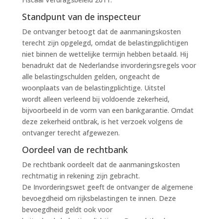
Standpunt van de inspecteur
De ontvanger betoogt dat de aanmaningskosten
terecht zijn opgelegd, omdat de belastingplichtigen
niet binnen de wettelijke termijn hebben betaald. Hij
benadrukt dat de Nederlandse invorderingsregels voor
alle belastingschulden gelden, ongeacht de
woonplaats van de belastingplichtige. Uitstel
wordt alleen verleend bij voldoende zekerheid,
bijvoorbeeld in de vorm van een bankgarantie. Omdat
deze zekerheid ontbrak, is het verzoek volgens de
ontvanger terecht afgewezen.
Oordeel van de rechtbank
De rechtbank oordeelt dat de aanmaningskosten
rechtmatig in rekening zijn gebracht.
De Invorderingswet geeft de ontvanger de algemene
bevoegdheid om rijksbelastingen te innen. Deze
bevoegdheid geldt ook voor