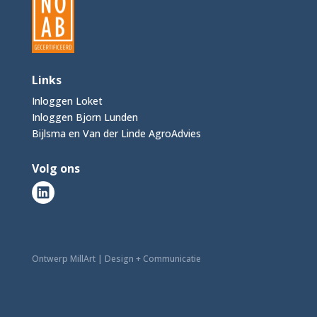
Links
Inloggen Loket
Inloggen Bjorn Lunden
Bijlsma en Van der Linde AgroAdvies
Volg ons
Ontwerp MillArt | Design + Communicatie