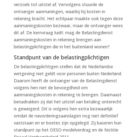
verzoek tot uitstel af. Vervolgens stuurde de
ontvanger aanmaningen, waarbij hij kosten in
rekening bracht. Het echtpaar maakte ook tegen deze
aanmaningskosten bezwaar, maar de ontvanger wees
dit af. De kernvraag luidt: mag de Belastingdienst
aanmaningskosten in rekening brengen aan
belastingplichtigen die in het buitenland wonen?
Standpunt van de belastingplichtigen
De belastingplichtigen stellen dat de Nederlandse
wetgeving niet geldt voor personen buiten Nederland.
Daarom heeft de ontvanger van de Belastingdienst
volgens hen niet de bevoegdheid om
aanmaningskosten in rekening te brengen. Daarnaast
benadrukken zij dat het uitstel van betaling onterecht
is geweigerd. Dit is volgens hen extra bezwaarlijk
omdat de navorderingsaanslagen nog niet definitief
vaststaan en er boetes zijn opgelegd. Zij baseren hun
standpunt op het OESO-modelverdrag en de Notitie
Fiscaal Verdragsbeleid 2011.