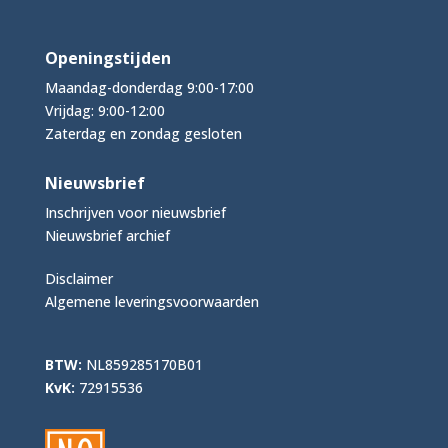
Openingstijden
Maandag-donderdag 9:00-17:00
Vrijdag: 9:00-12:00
Zaterdag en zondag gesloten
Nieuwsbrief
Inschrijven voor nieuwsbrief
Nieuwsbrief archief
Disclaimer
Algemene leveringsvoorwaarden
BTW:
NL859285170B01
KvK:
72915536