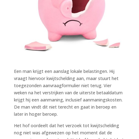
Een man krijgt een aanslag lokale belastingen. Hij
vraagt hiervoor kwijtschelding aan, maar stuurt het
toegezonden aanvraagformulier niet terug. Vier
weken na het verstrijken van de uiterste betaaldatum
krijgt hij een aanmaning, inclusief aanmaningskosten.
De man vindt dit niet terecht en gaat in beroep en
later in hoger beroep.
Het hof oordeelt dat het verzoek tot kwijtschelding
nog niet was afgewezen op het moment dat de