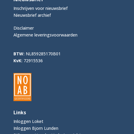
Inschrijven voor nieuwsbrief
Nieuwsbrief archief
Disclaimer
Algemene leveringsvoorwaarden
BTW:
NL859285170B01
KvK:
72915536
Links
Inloggen Loket
Inloggen Bjorn Lunden