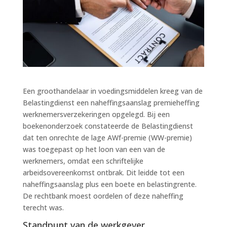
Een groothandelaar in voedingsmiddelen kreeg van de
Belastingdienst een naheffingsaanslag premieheffing
werknemersverzekeringen opgelegd. Bij een
boekenonderzoek constateerde de Belastingdienst
dat ten onrechte de lage AWf-premie (WW-premie)
was toegepast op het loon van een van de
werknemers, omdat een schriftelijke
arbeidsovereenkomst ontbrak. Dit leidde tot een
naheffingsaanslag plus een boete en belastingrente.
De rechtbank moest oordelen of deze naheffing
terecht was.
Standpunt van de werkgever