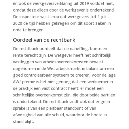
en ook de werkgeversverklaring uit 2019 voldoet niet,
omdat deze alleen door de werkgever is ondertekend.
De inspecteur wijst erop dat werkgevers tot 1 juli
2020 de tijd hebben gekregen om dit soort zaken in
orde te brengen.
Oordeel van de rechtbank
De rechtbank oordeelt dat de naheffing, boete en
rente terecht zijn. De wetgever heeft het schriftelijk
vastleggen van arbeidsovereenkomsten bewust
opgenomen in de Wet arbeidsmarkt in balans om een
goed controleerbaar systeem te creëren. Voor de lage
AWf-premie is het niet genoeg dat een werknemer in
de praktijk een vast contract heeft: er moet een
schriftelijke overeenkomst zijn, die door beide partijen
is ondertekend. De rechtbank vindt ook dat er geen
sprake is van een pleitbaar standpunt of van
afwezigheid van alle schuld, waardoor de boete in
stand blijft.