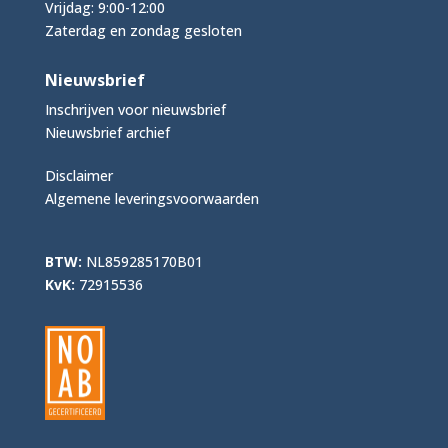
Vrijdag: 9:00-12:00
Zaterdag en zondag gesloten
Nieuwsbrief
Inschrijven voor nieuwsbrief
Nieuwsbrief archief
Disclaimer
Algemene leveringsvoorwaarden
BTW:
NL859285170B01
KvK:
72915536