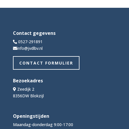
Contact gegevens
0527-291891
info@jvdlbv.nl
CONTACT FORMULIER
Bezoekadres
Zeedijk 2
8356DW Blokzijl
Openingstijden
Maandag-donderdag 9:00-17:00