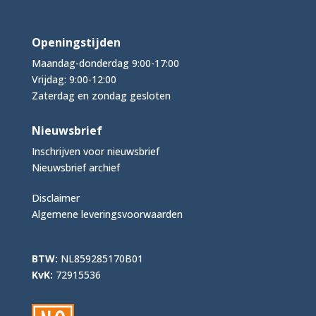
Openingstijden
Maandag-donderdag 9:00-17:00
Vrijdag: 9:00-12:00
Zaterdag en zondag gesloten
Nieuwsbrief
Inschrijven voor nieuwsbrief
Nieuwsbrief archief
Disclaimer
Algemene leveringsvoorwaarden
BTW:
NL859285170B01
KvK:
72915536