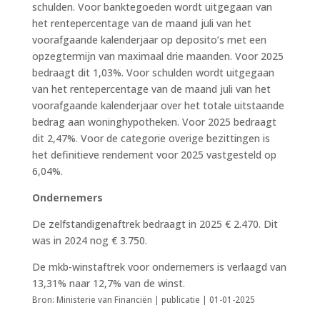
schulden. Voor banktegoeden wordt uitgegaan van
het rentepercentage van de maand juli van het
voorafgaande kalenderjaar op deposito’s met een
opzegtermijn van maximaal drie maanden. Voor 2025
bedraagt dit 1,03%. Voor schulden wordt uitgegaan
van het rentepercentage van de maand juli van het
voorafgaande kalenderjaar over het totale uitstaande
bedrag aan woninghypotheken. Voor 2025 bedraagt
dit 2,47%. Voor de categorie overige bezittingen is
het definitieve rendement voor 2025 vastgesteld op
6,04%.
Ondernemers
De zelfstandigenaftrek bedraagt in 2025 € 2.470. Dit
was in 2024 nog € 3.750.
De mkb-winstaftrek voor ondernemers is verlaagd van
13,31% naar 12,7% van de winst.
Bron: Ministerie van Financiën | publicatie | 01-01-2025