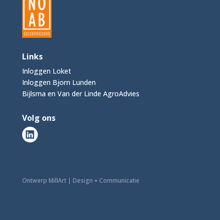
Links
Inloggen Loket
Inloggen Bjorn Lunden
Bijlsma en Van der Linde AgroAdvies
Volg ons
Ontwerp MillArt | Design + Communicatie