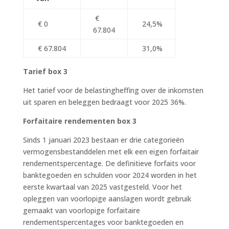
€
€ 0
24,5%
67.804
€ 67.804
31,0%
Tarief box 3
Het tarief voor de belastingheffing over de inkomsten
uit sparen en beleggen bedraagt voor 2025 36%.
Forfaitaire rendementen box 3
Sinds 1 januari 2023 bestaan er drie categorieën
vermogensbestanddelen met elk een eigen forfaitair
rendementspercentage. De definitieve forfaits voor
banktegoeden en schulden voor 2024 worden in het
eerste kwartaal van 2025 vastgesteld. Voor het
opleggen van voorlopige aanslagen wordt gebruik
gemaakt van voorlopige forfaitaire
rendementspercentages voor banktegoeden en