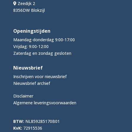
Zeedijk 2
8356DW Blokzijl
Openingstijden
Maandag-donderdag 9:00-17:00
Vrijdag: 9:00-12:00
Zaterdag en zondag gesloten
Nieuwsbrief
Inschrijven voor nieuwsbrief
Nieuwsbrief archief
Disclaimer
Algemene leveringsvoorwaarden
BTW:
NL859285170B01
KvK:
72915536