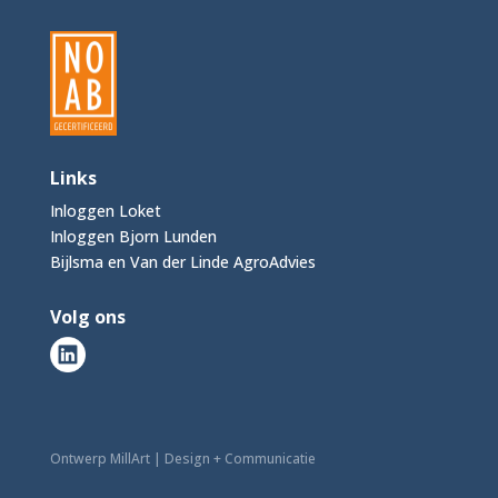
Links
Inloggen Loket
Inloggen Bjorn Lunden
Bijlsma en Van der Linde AgroAdvies
Volg ons
Ontwerp MillArt | Design + Communicatie