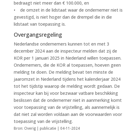
bedraagt niet meer dan € 100.000, en
• de omzet in de lidstaat waar de ondernemer niet is
gevestigd, is niet hoger dan de drempel die in die
lidstaat van toepassing is.
Overgangsregeling
Nederlandse ondernemers kunnen tot en met 3
december 2024 aan de inspecteur melden dat zij de
KOR per 1 januari 2025 in Nederland willen toepassen.
Ondernemers, die de KOR al toepassen, hoeven geen
melding te doen. De melding bevat ten minste de
jaaromzet in Nederland tijdens het kalenderjaar 2024
tot het tijdstip waarop de melding wordt gedaan. De
inspecteur kan bij voor bezwaar vatbare beschikking
beslissen dat de ondernemer niet in aanmerking komt
voor toepassing van de vrijstelling, als aannemelijk is
dat niet zal worden voldaan aan de voorwaarden voor
toepassing van de vrijstelling.
Bron: Overig | publicatie | 04-11-2024