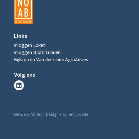
Links
Inloggen Loket
Inloggen Bjorn Lunden
Bijlsma en Van der Linde AgroAdvies
Volg ons
Ontwerp MillArt | Design + Communicatie