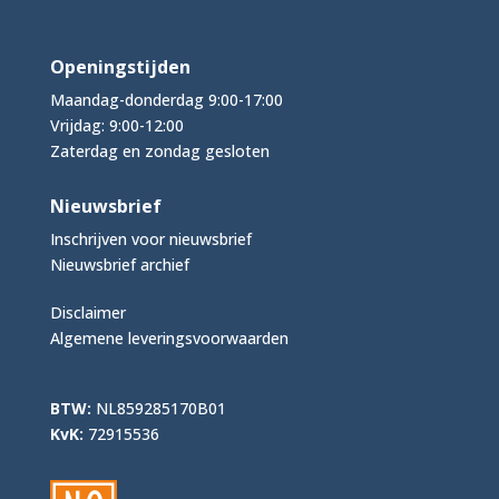
Openingstijden
Maandag-donderdag 9:00-17:00
Vrijdag: 9:00-12:00
Zaterdag en zondag gesloten
Nieuwsbrief
Inschrijven voor nieuwsbrief
Nieuwsbrief archief
Disclaimer
Algemene leveringsvoorwaarden
BTW:
NL859285170B01
KvK:
72915536