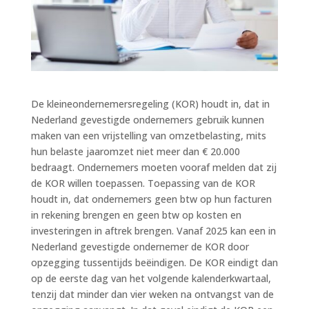
De kleineondernemersregeling (KOR) houdt in, dat in
Nederland gevestigde ondernemers gebruik kunnen
maken van een vrijstelling van omzetbelasting, mits
hun belaste jaaromzet niet meer dan € 20.000
bedraagt. Ondernemers moeten vooraf melden dat zij
de KOR willen toepassen. Toepassing van de KOR
houdt in, dat ondernemers geen btw op hun facturen
in rekening brengen en geen btw op kosten en
investeringen in aftrek brengen. Vanaf 2025 kan een in
Nederland gevestigde ondernemer de KOR door
opzegging tussentijds beëindigen. De KOR eindigt dan
op de eerste dag van het volgende kalenderkwartaal,
tenzij dat minder dan vier weken na ontvangst van de