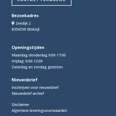
Bezoekadres
Zeedijk 2
8356DW Blokzijl
Openingstijden
Maandag-donderdag 9:00-17:00
Vrijdag: 9:00-12:00
Zaterdag en zondag gesloten
Nieuwsbrief
Inschrijven voor nieuwsbrief
Nieuwsbrief archief
Disclaimer
Algemene leveringsvoorwaarden