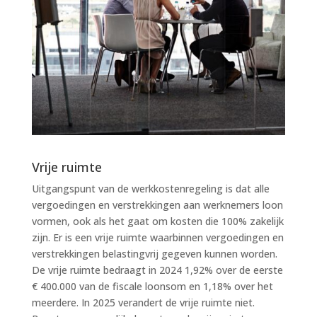
Vrije ruimte
Uitgangspunt van de werkkostenregeling is dat alle
vergoedingen en verstrekkingen aan werknemers loon
vormen, ook als het gaat om kosten die 100% zakelijk
zijn. Er is een vrije ruimte waarbinnen vergoedingen en
verstrekkingen belastingvrij gegeven kunnen worden.
De vrije ruimte bedraagt in 2024 1,92% over de eerste
€ 400.000 van de fiscale loonsom en 1,18% over het
meerdere. In 2025 verandert de vrije ruimte niet.