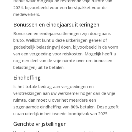
Benut waar mogelijk de resterende vrije ruimte van
2024, bijvoorbeeld voor een kerstpakket voor de
medewerkers.
Bonussen en eindejaarsuitkeringen
Bonussen en eindejaarsuitkeringen zijn doorgaans
bruto. Wellicht kunt u deze uitkeringen geheel of
gedeeltelijk belastingvrij doen, bijvoorbeeld in de vorm
van een vergoeding voor reiskosten. Mogelijk heeft u
nog een deel van de vrije ruimte over om bonussen
belastingvrij uit te betalen.
Eindheffing
Is het totale bedrag aan vergoedingen en
verstrekkingen aan uw werknemer hoger dan de vrije
ruimte, dan moet u over het meerdere een
zogenaamde eindheffing van 80% betalen. Deze geeft
u aan uiterlijk in het tweede loontijdvak van 2025.
Gerichte vrijstellingen