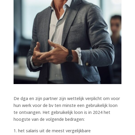
De dga en zijn partner zijn wettelijk verplicht om voor
hun werk voor de bv ten minste een gebruikelijk loon
te ontvangen. Het gebruikelijk loon is in 2024 het
hoogste van de volgende bedragen:
het salaris uit de meest vergelijkbare