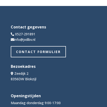
Contact gegevens
0527-291891
info@jvdlbv.nl
CONTACT FORMULIER
Bezoekadres
Zeedijk 2
8356DW Blokzijl
Openingstijden
Maandag-donderdag 9:00-17:00