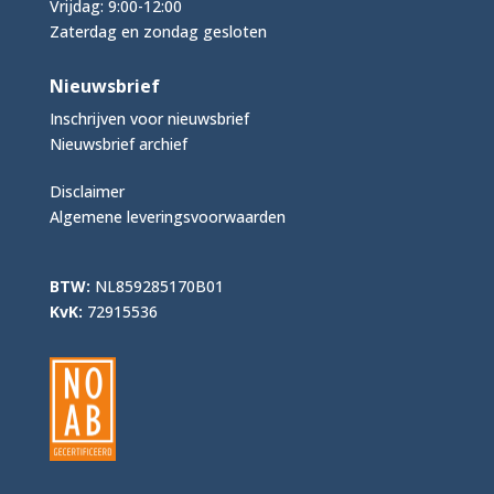
Vrijdag: 9:00-12:00
Zaterdag en zondag gesloten
Nieuwsbrief
Inschrijven voor nieuwsbrief
Nieuwsbrief archief
Disclaimer
Algemene leveringsvoorwaarden
BTW:
NL859285170B01
KvK:
72915536