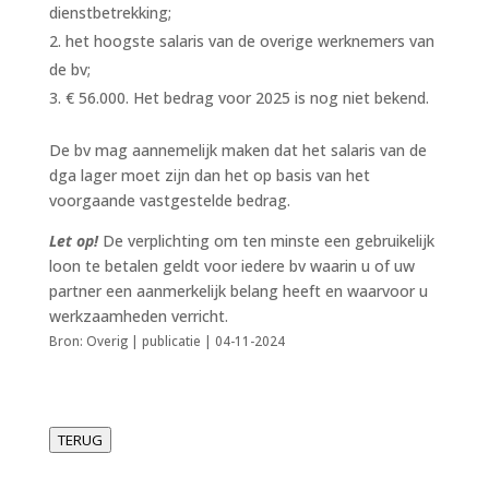
dienstbetrekking;
het hoogste salaris van de overige werknemers van
de bv;
€ 56.000. Het bedrag voor 2025 is nog niet bekend.
De bv mag aannemelijk maken dat het salaris van de
dga lager moet zijn dan het op basis van het
voorgaande vastgestelde bedrag.
Let op!
De verplichting om ten minste een gebruikelijk
loon te betalen geldt voor iedere bv waarin u of uw
partner een aanmerkelijk belang heeft en waarvoor u
werkzaamheden verricht.
Bron: Overig | publicatie | 04-11-2024
TERUG