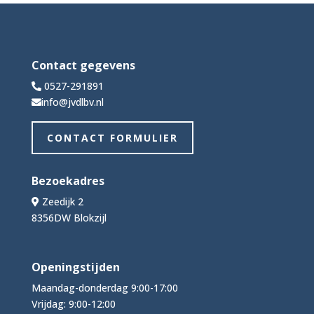
Contact gegevens
0527-291891
info@jvdlbv.nl
CONTACT FORMULIER
Bezoekadres
Zeedijk 2
8356DW Blokzijl
Openingstijden
Maandag-donderdag 9:00-17:00
Vrijdag: 9:00-12:00