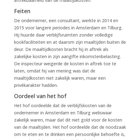
aftrekbaarheid van de maaltijdkosten.
Feiten
De ondernemer, een consultant, werkte in 2014 en
2015 voor langere periodes in Amsterdam en Tilburg.
Hij huurde daar verblijfsruimten zonder volledige
kookfaciliteiten en at daarom zijn maaltijden buiten de
deur. De maaltijdkosten bracht hij in aftrek als
zakelijke kosten in zijn aangifte inkomstenbelasting.
De inspecteur weigerde de kosten in aftrek toe te
laten, omdat hij van mening was dat de
maaltijdkosten niet zakelijk waren, maar een
privékarakter hadden.
Oordeel van het hof
Het hof oordeelde dat de verblijfskosten van de
ondernemer in Amsterdam en Tilburg weliswaar
zakelijk waren, maar dat dit niet gold voor de kosten
van de maaltijden. Het hof oordeelde dat de noodzaak
om te eten en te drinken een persoonlijke behoefte is,