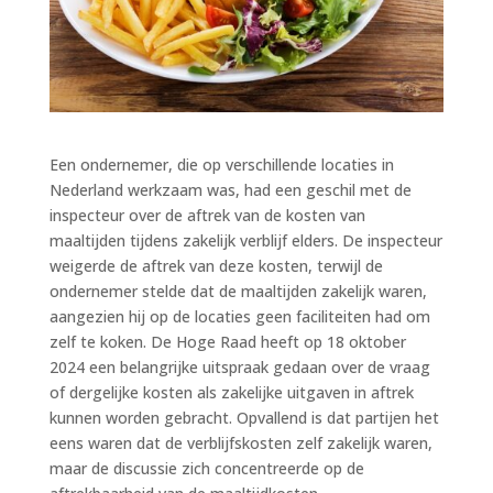
Een ondernemer, die op verschillende locaties in
Nederland werkzaam was, had een geschil met de
inspecteur over de aftrek van de kosten van
maaltijden tijdens zakelijk verblijf elders. De inspecteur
weigerde de aftrek van deze kosten, terwijl de
ondernemer stelde dat de maaltijden zakelijk waren,
aangezien hij op de locaties geen faciliteiten had om
zelf te koken. De Hoge Raad heeft op 18 oktober
2024 een belangrijke uitspraak gedaan over de vraag
of dergelijke kosten als zakelijke uitgaven in aftrek
kunnen worden gebracht. Opvallend is dat partijen het
eens waren dat de verblijfskosten zelf zakelijk waren,
maar de discussie zich concentreerde op de