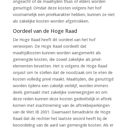
ongeacht of de maaltijden thuis of elders worden
genuttigd. Omdat deze kosten volgens het hof
voornamelijk een privékarakter hebben, kunnen ze niet
als zakelijke kosten worden afgetrokken.
Oordeel van de Hoge Raad
De Hoge Raad heeft dit oordeel van het hof
verworpen. De Hoge Raad oordeelt dat
maaltijdkosten kunnen worden aangemerkt als
gemengde kosten, die zowel zakelijke als privé-
elementen bevatten. Het is volgens de Hoge Raad
onjuist om te stellen dat de noodzaak om te eten de
kosten volledig privé maakt. Maaltijden, die genuttigd
worden tijdens een zakelijk verblijf, worden immers
deels gemaakt met zakelijke overwegingen en om
deze reden kunnen deze kosten gedeeltelijk in aftrek
komen met inachtneming van de aftrekbeperkingen
van de Wet IB 2001. Daarnaast benadrukte de Hoge
Raad dat de rechter het laatste woord heeft bij de
beoordeling van de aard van gemengde kosten. Als er