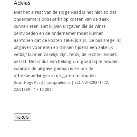
Advies
Met het arrest van de Hoge Raad is het niet zo dat
ondernemers onbeperkt op kosten van de zaak
kunnen eten. Het blijven uitgaven die de winst
beïnvloeden en de ondernemer moet kunnen
aantonen dat de kosten zakelijk zijn. De basisregel is:
uitgaven voor eten en drinken tijdens een zakelijk
verblijf kunnen zakelijk zijn, tenzij de rechter anders
beslist. Het is dus van belang om goed bij te houden
waarom de uitgave gedaan is en om de
aftrekbeperkingen in de gaten te houden.
Bron: Hoge Raad | jurisprudentie | ECLINLHR20241472,
22/01689 | 17-10-2024
TERUG