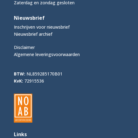
Zaterdag en zondag gesloten
Nieuwsbrief
Inschrijven voor nieuwsbrief
Nieuwsbrief archief
Disclaimer
Algemene leveringsvoorwaarden
BTW:
NL859285170B01
KvK:
72915536
Links