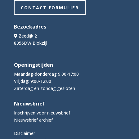
CONTACT FORMULIER
Bezoekadres
Zeedijk 2
8356DW Blokzijl
Openingstijden
Maandag-donderdag 9:00-17:00
Vrijdag: 9:00-12:00
Zaterdag en zondag gesloten
Nieuwsbrief
Inschrijven voor nieuwsbrief
Nieuwsbrief archief
Disclaimer