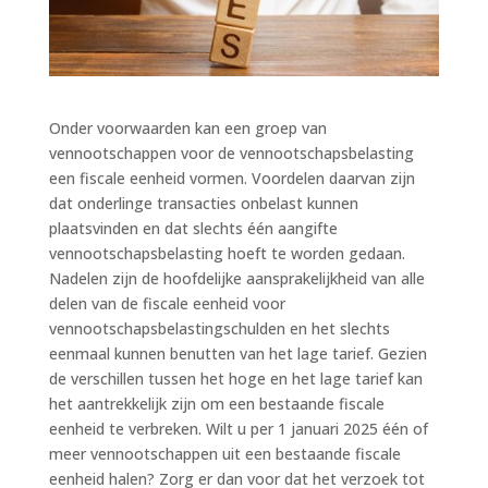
Onder voorwaarden kan een groep van
vennootschappen voor de vennootschapsbelasting
een fiscale eenheid vormen. Voordelen daarvan zijn
dat onderlinge transacties onbelast kunnen
plaatsvinden en dat slechts één aangifte
vennootschapsbelasting hoeft te worden gedaan.
Nadelen zijn de hoofdelijke aansprakelijkheid van alle
delen van de fiscale eenheid voor
vennootschapsbelastingschulden en het slechts
eenmaal kunnen benutten van het lage tarief. Gezien
de verschillen tussen het hoge en het lage tarief kan
het aantrekkelijk zijn om een bestaande fiscale
eenheid te verbreken. Wilt u per 1 januari 2025 één of
meer vennootschappen uit een bestaande fiscale
eenheid halen? Zorg er dan voor dat het verzoek tot