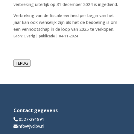
verbreking uiterlijk op 31 december 2024 is ingediend.
Verbreking van de fiscale eenheid per begin van het
jaar kan ook wenselijk zijn als het de bedoeling is om
een vennootschap in de loop van 2025 te verkopen.
Bron: Overig | publicatie | 04-11-2024
TERUG
Contact gegevens
0527-291891
info@jvdlbv.nl