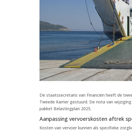
De staatssecretaris van Financiën heeft de twe
Tweede Kamer gestuurd. De nota van wijziging b
pakket Belastingplan 2025.
Aanpassing vervoerskosten aftrek sp
Kosten van vervoer kunnen als specifieke zorgk