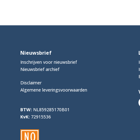
Nieuwsbrief
Inschrijven voor nieuwsbrief
Nieuwsbrief archief
Disclaimer
Algemene leveringsvoorwaarden
BTW:
NL859285170B01
KvK:
72915536