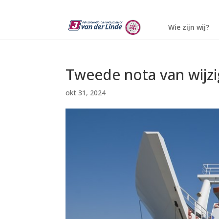
Wie zijn wij?
Tweede nota van wijzi
okt 31, 2024