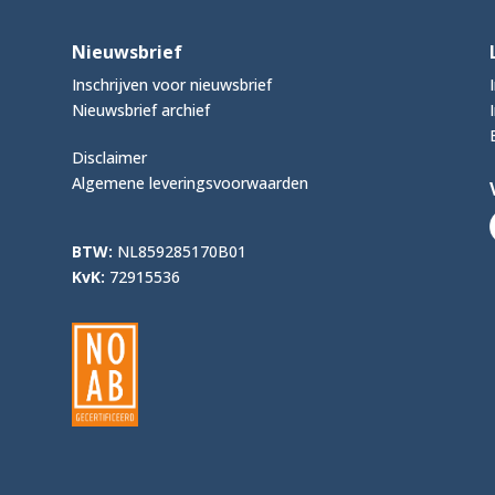
Nieuwsbrief
Inschrijven voor nieuwsbrief
Nieuwsbrief archief
Disclaimer
Algemene leveringsvoorwaarden
BTW:
NL859285170B01
KvK:
72915536