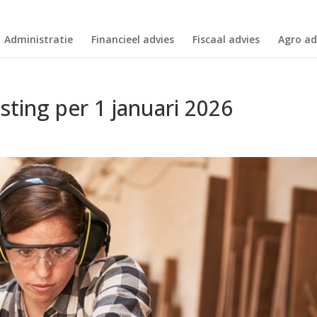
Administratie
Financieel advies
Fiscaal advies
Agro ad
sting per 1 januari 2026