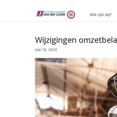
Wie zijn wij?
Wijzigingen omzetbela
sep 18, 2024