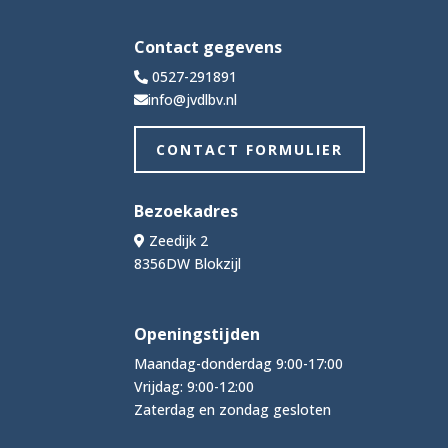
Contact gegevens
0527-291891
info@jvdlbv.nl
CONTACT FORMULIER
Bezoekadres
Zeedijk 2
8356DW Blokzijl
Openingstijden
Maandag-donderdag 9:00-17:00
Vrijdag: 9:00-12:00
Zaterdag en zondag gesloten