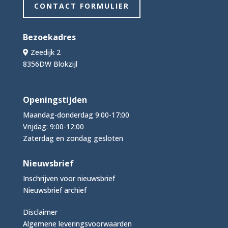
CONTACT FORMULIER
Bezoekadres
Zeedijk 2
8356DW Blokzijl
Openingstijden
Maandag-donderdag 9:00-17:00
Vrijdag: 9:00-12:00
Zaterdag en zondag gesloten
Nieuwsbrief
Inschrijven voor nieuwsbrief
Nieuwsbrief archief
Disclaimer
Algemene leveringsvoorwaarden