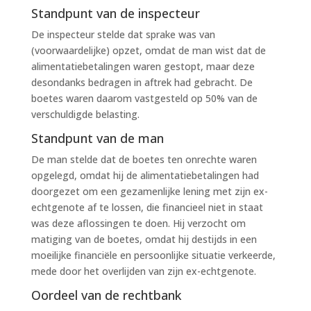
Standpunt van de inspecteur
De inspecteur stelde dat sprake was van
(voorwaardelijke) opzet, omdat de man wist dat de
alimentatiebetalingen waren gestopt, maar deze
desondanks bedragen in aftrek had gebracht. De
boetes waren daarom vastgesteld op 50% van de
verschuldigde belasting.
Standpunt van de man
De man stelde dat de boetes ten onrechte waren
opgelegd, omdat hij de alimentatiebetalingen had
doorgezet om een gezamenlijke lening met zijn ex-
echtgenote af te lossen, die financieel niet in staat
was deze aflossingen te doen. Hij verzocht om
matiging van de boetes, omdat hij destijds in een
moeilijke financiële en persoonlijke situatie verkeerde,
mede door het overlijden van zijn ex-echtgenote.
Oordeel van de rechtbank