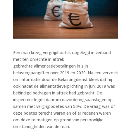
Een man kreeg vergrijpboetes opgelegd in verband
met ten onrechte in aftrek
gebrachte alimentatiebetalingen in zijn
belastingaangiften over 2019 en 2020. Na een verzoek
om informatie door de Belastingdienst bleek dat hij
ook nadat de alimentatieverplichting in juni 2019 was
beëindigd bedragen in aftrek had gebracht. De
inspecteur legde daarom navorderingsaanslagen op,
samen met vergrijpboetes van 50%. De vraag was of
deze boetes terecht waren en of er redenen waren
om deze te matigen op grond van persoonlijke
omstandigheden van de man.