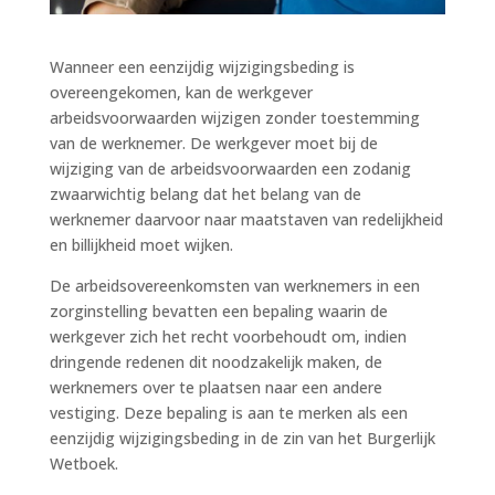
Wanneer een eenzijdig wijzigingsbeding is
overeengekomen, kan de werkgever
arbeidsvoorwaarden wijzigen zonder toestemming
van de werknemer. De werkgever moet bij de
wijziging van de arbeidsvoorwaarden een zodanig
zwaarwichtig belang dat het belang van de
werknemer daarvoor naar maatstaven van redelijkheid
en billijkheid moet wijken.
De arbeidsovereenkomsten van werknemers in een
zorginstelling bevatten een bepaling waarin de
werkgever zich het recht voorbehoudt om, indien
dringende redenen dit noodzakelijk maken, de
werknemers over te plaatsen naar een andere
vestiging. Deze bepaling is aan te merken als een
eenzijdig wijzigingsbeding in de zin van het Burgerlijk
Wetboek.