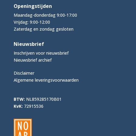
Openingstijden
Maandag-donderdag 9:00-17:00
Vrijdag: 9:00-12:00
Zaterdag en zondag gesloten
Nieuwsbrief
Inschrijven voor nieuwsbrief
Nieuwsbrief archief
Disclaimer
Algemene leveringsvoorwaarden
BTW:
NL859285170B01
KvK:
72915536