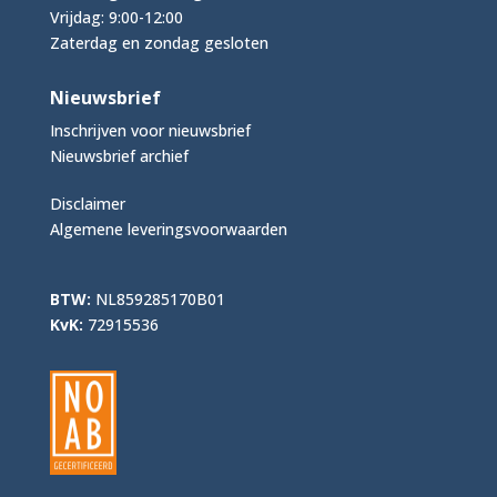
Vrijdag: 9:00-12:00
Zaterdag en zondag gesloten
Nieuwsbrief
Inschrijven voor nieuwsbrief
Nieuwsbrief archief
Disclaimer
Algemene leveringsvoorwaarden
BTW:
NL859285170B01
KvK:
72915536