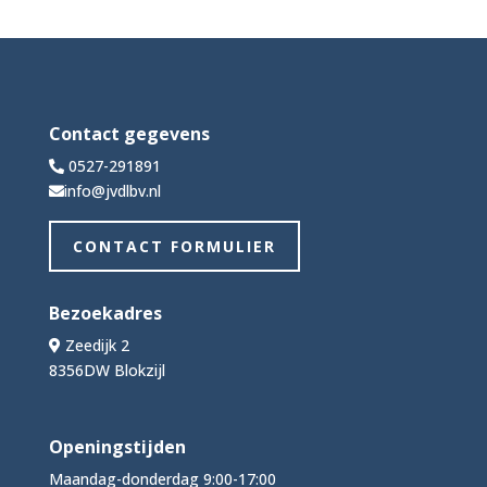
Contact gegevens
0527-291891
info@jvdlbv.nl
CONTACT FORMULIER
Bezoekadres
Zeedijk 2
8356DW Blokzijl
Openingstijden
Maandag-donderdag 9:00-17:00