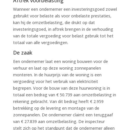
Aftrek voorbelasting
Wanneer een ondernemer een investeringsgoed zowel
gebruikt voor belaste als voor onbelaste prestaties,
kan hij de omzetbelasting, die drukt op dat
investeringsgoed, in aftrek brengen in de verhouding
van de totale vergoeding voor belast gebruik tot het
totaal van alle vergoedingen.
De zaak
Een ondernemer laat een woning bouwen voor de
verhuur en laat op deze woning zonnepanelen
monteren. In de huurprijs van de woning is een
vergoeding voor het verbruik van elektriciteit
begrepen. Voor de bouw van deze huurwoning is in
totaal een bedrag van € 50.739 aan omzetbelasting in
rekening gebracht. Van dit bedrag heeft € 2.959
betrekking op de levering en montage van de
zonnepanelen. De ondernemer claimt een teruggaaf
van € 27.839 aan omzetbelasting. De inspecteur
stelt zich op het standpunt dat de ondernemer alleen