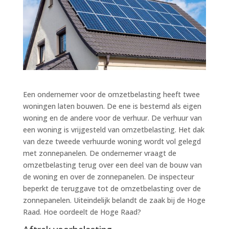
Een ondernemer voor de omzetbelasting heeft twee
woningen laten bouwen. De ene is bestemd als eigen
woning en de andere voor de verhuur. De verhuur van
een woning is vrijgesteld van omzetbelasting. Het dak
van deze tweede verhuurde woning wordt vol gelegd
met zonnepanelen. De ondernemer vraagt de
omzetbelasting terug over een deel van de bouw van
de woning en over de zonnepanelen. De inspecteur
beperkt de teruggave tot de omzetbelasting over de
zonnepanelen. Uiteindelijk belandt de zaak bij de Hoge
Raad. Hoe oordeelt de Hoge Raad?