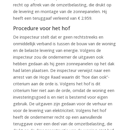
recht op aftrek van de omzetbelasting, die drukt op
de levering en montage van de zonnepanelen. Hij
heeft een teruggaaf verleend van € 2.959.
Procedure voor het hof
De inspecteur stelt dat er geen rechtstreeks en
onmiddellijk verband is tussen de bouw van de woning
en de belaste levering van energie. Volgens de
inspecteur zou de ondernemer de uitgaven ook
hebben gedaan als hij geen zonnepanelen op het dak
had laten plaatsen. De inspecteur verwijst naar een
arrest van de Hoge Raad waarin dit “hoe dan ook”-
criterium aan de orde is. Volgens het hof is dit
criterium hier niet aan de orde, omdat de woning een
investeringsgoed is en niet is bestemd voor eigen
gebruik. De uitgaven zijn gedaan voor de verhuur en
voor de levering van elektriciteit. Volgens het hof
heeft de ondernemer recht op een aanvullende
teruggave over een deel van de omzetbelasting, die