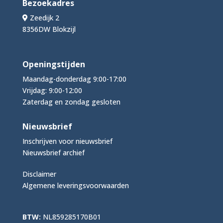
Bezoekadres
Zeedijk 2
8356DW Blokzijl
Openingstijden
Maandag-donderdag 9:00-17:00
Vrijdag: 9:00-12:00
Zaterdag en zondag gesloten
Nieuwsbrief
Inschrijven voor nieuwsbrief
Nieuwsbrief archief
Disclaimer
Algemene leveringsvoorwaarden
BTW:
NL859285170B01