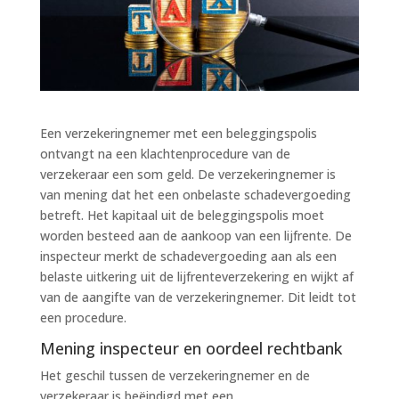
Een verzekeringnemer met een beleggingspolis
ontvangt na een klachtenprocedure van de
verzekeraar een som geld. De verzekeringnemer is
van mening dat het een onbelaste schadevergoeding
betreft. Het kapitaal uit de beleggingspolis moet
worden besteed aan de aankoop van een lijfrente. De
inspecteur merkt de schadevergoeding aan als een
belaste uitkering uit de lijfrenteverzekering en wijkt af
van de aangifte van de verzekeringnemer. Dit leidt tot
een procedure.
Mening inspecteur en oordeel rechtbank
Het geschil tussen de verzekeringnemer en de
verzekeraar is beëindigd met een