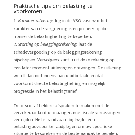
Praktische tips om belasting te
voorkomen
Karakter uitkering:
leg in de VSO vast wat het
karakter van de vergoeding is en probeer op die
manier de belastingheffing te beperken.
Storting op beleggingsrekening:
laat de
schadevergoeding op de beleggingsrekening
bijschrijven. Vervolgens kunt u uit deze rekening op
een later moment uitkeringen ontvangen. De uitkering
wordt dan niet ineens aan u uitbetaald en dat
voorkomt directe belastingheffing en mogelijk
progressie in het belastingtarief.
Door vooraf heldere afspraken te maken met de
verzekeraar kunt u onaangename fiscale verrassingen
vermijden. Het is raadzaam bij twijfel een
belastingadviseur te raadplegen om uw specifieke
situatie te bespreken en de beste aanpak te bepalen.