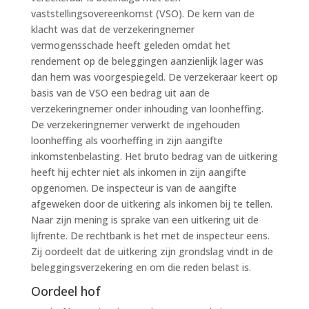
vaststellingsovereenkomst (VSO). De kern van de
klacht was dat de verzekeringnemer
vermogensschade heeft geleden omdat het
rendement op de beleggingen aanzienlijk lager was
dan hem was voorgespiegeld. De verzekeraar keert op
basis van de VSO een bedrag uit aan de
verzekeringnemer onder inhouding van loonheffing.
De verzekeringnemer verwerkt de ingehouden
loonheffing als voorheffing in zijn aangifte
inkomstenbelasting. Het bruto bedrag van de uitkering
heeft hij echter niet als inkomen in zijn aangifte
opgenomen. De inspecteur is van de aangifte
afgeweken door de uitkering als inkomen bij te tellen.
Naar zijn mening is sprake van een uitkering uit de
lijfrente. De rechtbank is het met de inspecteur eens.
Zij oordeelt dat de uitkering zijn grondslag vindt in de
beleggingsverzekering en om die reden belast is.
Oordeel hof