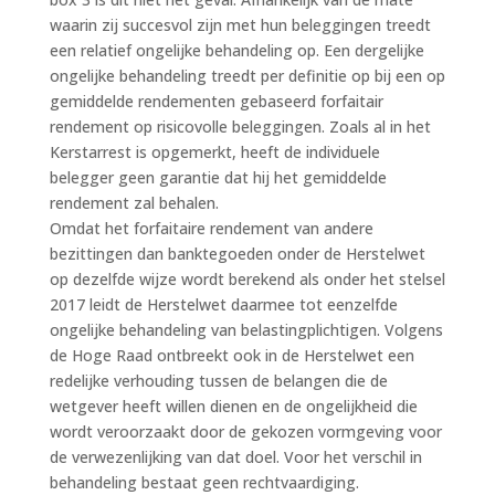
waarin zij succesvol zijn met hun beleggingen treedt
een relatief ongelijke behandeling op. Een dergelijke
ongelijke behandeling treedt per definitie op bij een op
gemiddelde rendementen gebaseerd forfaitair
rendement op risicovolle beleggingen. Zoals al in het
Kerstarrest is opgemerkt, heeft de individuele
belegger geen garantie dat hij het gemiddelde
rendement zal behalen.
Omdat het forfaitaire rendement van andere
bezittingen dan banktegoeden onder de Herstelwet
op dezelfde wijze wordt berekend als onder het stelsel
2017 leidt de Herstelwet daarmee tot eenzelfde
ongelijke behandeling van belastingplichtigen. Volgens
de Hoge Raad ontbreekt ook in de Herstelwet een
redelijke verhouding tussen de belangen die de
wetgever heeft willen dienen en de ongelijkheid die
wordt veroorzaakt door de gekozen vormgeving voor
de verwezenlijking van dat doel. Voor het verschil in
behandeling bestaat geen rechtvaardiging.