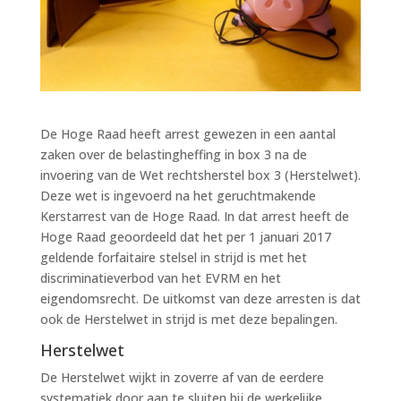
De Hoge Raad heeft arrest gewezen in een aantal
zaken over de belastingheffing in box 3 na de
invoering van de Wet rechtsherstel box 3 (Herstelwet).
Deze wet is ingevoerd na het geruchtmakende
Kerstarrest van de Hoge Raad. In dat arrest heeft de
Hoge Raad geoordeeld dat het per 1 januari 2017
geldende forfaitaire stelsel in strijd is met het
discriminatieverbod van het EVRM en het
eigendomsrecht. De uitkomst van deze arresten is dat
ook de Herstelwet in strijd is met deze bepalingen.
Herstelwet
De Herstelwet wijkt in zoverre af van de eerdere
systematiek door aan te sluiten bij de werkelijke