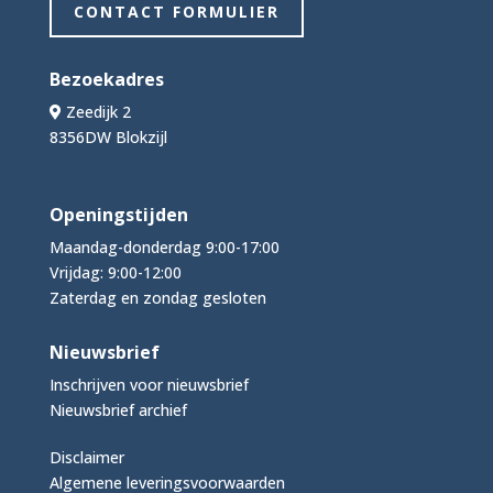
CONTACT FORMULIER
Bezoekadres
Zeedijk 2
8356DW Blokzijl
Openingstijden
Maandag-donderdag 9:00-17:00
Vrijdag: 9:00-12:00
Zaterdag en zondag gesloten
Nieuwsbrief
Inschrijven voor nieuwsbrief
Nieuwsbrief archief
Disclaimer
Algemene leveringsvoorwaarden