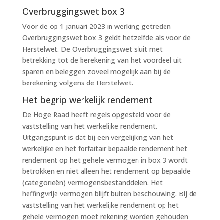
Overbruggingswet box 3
Voor de op 1 januari 2023 in werking getreden
Overbruggingswet box 3 geldt hetzelfde als voor de
Herstelwet. De Overbruggingswet sluit met
betrekking tot de berekening van het voordeel uit
sparen en beleggen zoveel mogelijk aan bij de
berekening volgens de Herstelwet.
Het begrip werkelijk rendement
De Hoge Raad heeft regels opgesteld voor de
vaststelling van het werkelijke rendement.
Uitgangspunt is dat bij een vergelijking van het
werkelijke en het forfaitair bepaalde rendement het
rendement op het gehele vermogen in box 3 wordt
betrokken en niet alleen het rendement op bepaalde
(categorieën) vermogensbestanddelen. Het
heffingvrije vermogen blijft buiten beschouwing. Bij de
vaststelling van het werkelijke rendement op het
gehele vermogen moet rekening worden gehouden