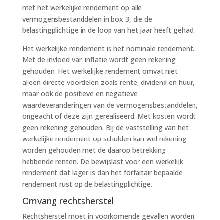
met het werkelijke rendement op alle
vermogensbestanddelen in box 3, die de
belastingplichtige in de loop van het jaar heeft gehad.
Het werkelijke rendement is het nominale rendement.
Met de invloed van inflatie wordt geen rekening
gehouden. Het werkelijke rendement omvat niet
alleen directe voordelen zoals rente, dividend en huur,
maar ook de positieve en negatieve
waardeveranderingen van de vermogensbestanddelen,
ongeacht of deze zijn gerealiseerd. Met kosten wordt
geen rekening gehouden. Bij de vaststelling van het
werkelijke rendement op schulden kan wel rekening
worden gehouden met de daarop betrekking
hebbende renten. De bewijslast voor een werkelijk
rendement dat lager is dan het forfaitair bepaalde
rendement rust op de belastingplichtige.
Omvang rechtsherstel
Rechtsherstel moet in voorkomende gevallen worden