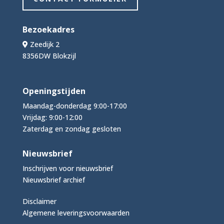
Bezoekadres
Zeedijk 2
8356DW Blokzijl
Openingstijden
Maandag-donderdag 9:00-17:00
Vrijdag: 9:00-12:00
Zaterdag en zondag gesloten
Nieuwsbrief
Inschrijven voor nieuwsbrief
Nieuwsbrief archief
Disclaimer
Algemene leveringsvoorwaarden