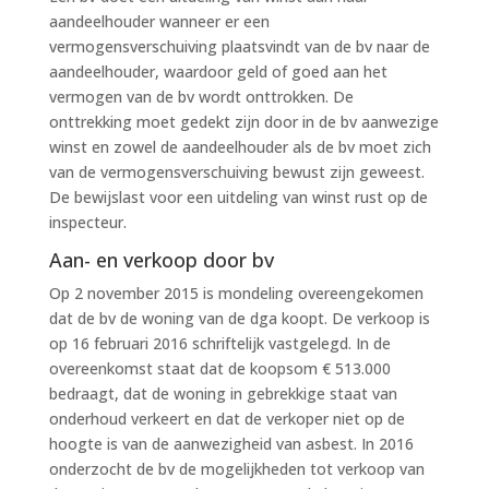
aandeelhouder wanneer er een
vermogensverschuiving plaatsvindt van de bv naar de
aandeelhouder, waardoor geld of goed aan het
vermogen van de bv wordt onttrokken. De
onttrekking moet gedekt zijn door in de bv aanwezige
winst en zowel de aandeelhouder als de bv moet zich
van de vermogensverschuiving bewust zijn geweest.
De bewijslast voor een uitdeling van winst rust op de
inspecteur.
Aan- en verkoop door bv
Op 2 november 2015 is mondeling overeengekomen
dat de bv de woning van de dga koopt. De verkoop is
op 16 februari 2016 schriftelijk vastgelegd. In de
overeenkomst staat dat de koopsom € 513.000
bedraagt, dat de woning in gebrekkige staat van
onderhoud verkeert en dat de verkoper niet op de
hoogte is van de aanwezigheid van asbest. In 2016
onderzocht de bv de mogelijkheden tot verkoop van