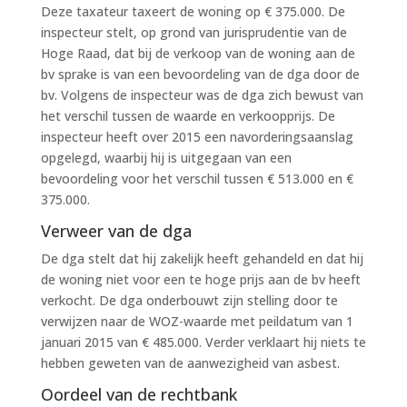
Deze taxateur taxeert de woning op € 375.000. De
inspecteur stelt, op grond van jurisprudentie van de
Hoge Raad, dat bij de verkoop van de woning aan de
bv sprake is van een bevoordeling van de dga door de
bv. Volgens de inspecteur was de dga zich bewust van
het verschil tussen de waarde en verkoopprijs. De
inspecteur heeft over 2015 een navorderingsaanslag
opgelegd, waarbij hij is uitgegaan van een
bevoordeling voor het verschil tussen € 513.000 en €
375.000.
Verweer van de dga
De dga stelt dat hij zakelijk heeft gehandeld en dat hij
de woning niet voor een te hoge prijs aan de bv heeft
verkocht. De dga onderbouwt zijn stelling door te
verwijzen naar de WOZ-waarde met peildatum van 1
januari 2015 van € 485.000. Verder verklaart hij niets te
hebben geweten van de aanwezigheid van asbest.
Oordeel van de rechtbank