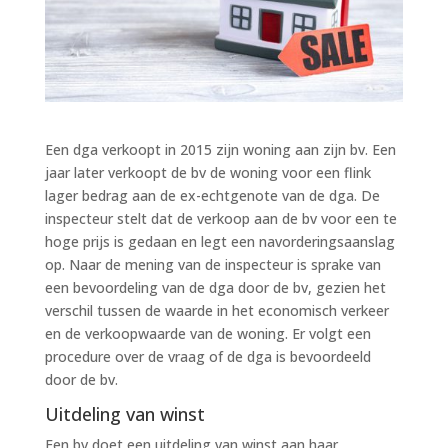
Een dga verkoopt in 2015 zijn woning aan zijn bv. Een
jaar later verkoopt de bv de woning voor een flink
lager bedrag aan de ex-echtgenote van de dga. De
inspecteur stelt dat de verkoop aan de bv voor een te
hoge prijs is gedaan en legt een navorderingsaanslag
op. Naar de mening van de inspecteur is sprake van
een bevoordeling van de dga door de bv, gezien het
verschil tussen de waarde in het economisch verkeer
en de verkoopwaarde van de woning. Er volgt een
procedure over de vraag of de dga is bevoordeeld
door de bv.
Uitdeling van winst
Een bv doet een uitdeling van winst aan haar