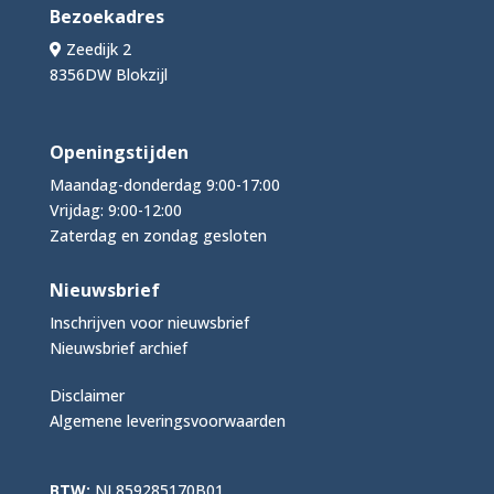
Bezoekadres
Zeedijk 2
8356DW Blokzijl
Openingstijden
Maandag-donderdag 9:00-17:00
Vrijdag: 9:00-12:00
Zaterdag en zondag gesloten
Nieuwsbrief
Inschrijven voor nieuwsbrief
Nieuwsbrief archief
Disclaimer
Algemene leveringsvoorwaarden
BTW:
NL859285170B01