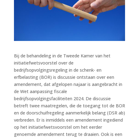
Bij de behandeling in de Tweede Kamer van het
initiatiefwetsvoorstel over de
bedrijfsopvolgingsregeling in de schenk- en
erfbelasting (BOR) is discussie ontstaan over een
amendement, dat afgelopen najaar is aangebracht in
de Wet aanpassing fiscale
bedrijfsopvolgingsfaciliteiten 2024. De discussie
betreft twee maatregelen, die de toegang tot de BOR
en de doorschuifregeling aanmerkelijk belang (DSR ab)
verbreden. Er is inmiddels een amendement ingediend
op het initiatiefwetsvoorstel om het eerder
genoemde amendement terug te draaien. Ook is een