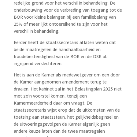
redelijke grond voor het verschil in behandeling. De
onderbouwing voor de verbreding van toegang tot de
BOR voor kleine belangen bij een familiebelang van
25% of meer lijkt ontoereikend te zijn voor het
verschil in behandeling.
Eerder heeft de staatssecretaris al laten weten dat
beide maatregelen de handhaafbaarheid en
fraudebestendigheid van de BOR en de DSR ab
ingrijpend verslechteren.
Het is aan de Kamer als medewetgever om een door
de Kamer aangenomen amendement terug te
draaien. Het kabinet zal in het Belastingplan 2025 niet
met zo’n voorstel komen, tenzij een
Kamermeerderheid daar om vraagt. De
staatssecretaris wijst erop dat de uitkomsten van de
toetsing aan staatssteun, het gelijkheidsbeginsel en
de uitvoeringsgevolgen de Kamer eigenlijk geen
andere keuze laten dan de twee maatregelen