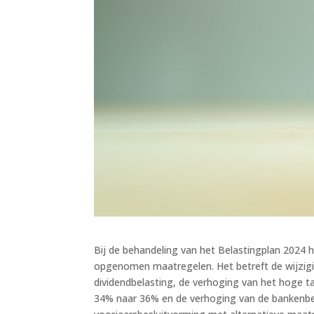
Bij de behandeling van het Belastingplan 2024 h
opgenomen maatregelen. Het betreft de wijziging
dividendbelasting, de verhoging van het hoge ta
34% naar 36% en de verhoging van de bankenbel