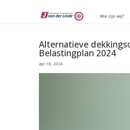
Wie zijn wij?
Alternatieve dekkings
Belastingplan 2024
apr 18, 2024