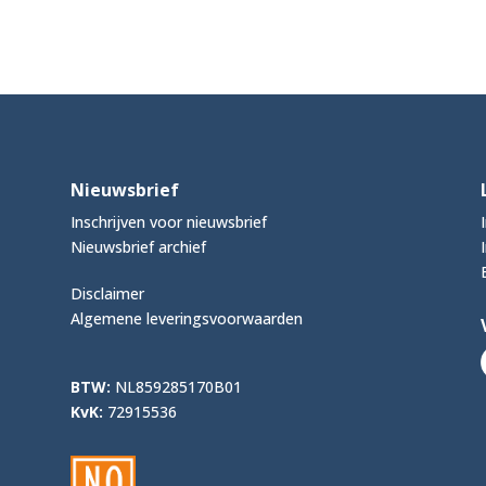
Nieuwsbrief
Inschrijven voor nieuwsbrief
Nieuwsbrief archief
Disclaimer
Algemene leveringsvoorwaarden
BTW:
NL859285170B01
KvK:
72915536