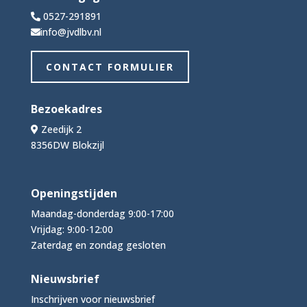
0527-291891
info@jvdlbv.nl
CONTACT FORMULIER
Bezoekadres
Zeedijk 2
8356DW Blokzijl
Openingstijden
Maandag-donderdag 9:00-17:00
Vrijdag: 9:00-12:00
Zaterdag en zondag gesloten
Nieuwsbrief
Inschrijven voor nieuwsbrief