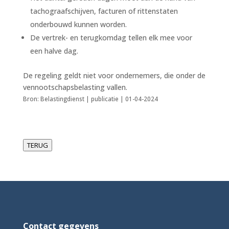
tachograafschijven, facturen of rittenstaten
onderbouwd kunnen worden.
De vertrek- en terugkomdag tellen elk mee voor
een halve dag.
De regeling geldt niet voor ondernemers, die onder de
vennootschapsbelasting vallen.
Bron: Belastingdienst | publicatie | 01-04-2024
TERUG
Contact gegevens