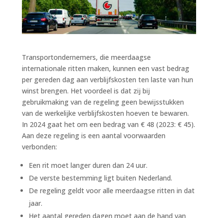
Transportondernemers, die meerdaagse
internationale ritten maken, kunnen een vast bedrag
per gereden dag aan verblijfskosten ten laste van hun
winst brengen. Het voordeel is dat zij bij
gebruikmaking van de regeling geen bewijsstukken
van de werkelijke verblijfskosten hoeven te bewaren.
In 2024 gaat het om een bedrag van € 48 (2023: € 45).
Aan deze regeling is een aantal voorwaarden
verbonden:
Een rit moet langer duren dan 24 uur.
De verste bestemming ligt buiten Nederland.
De regeling geldt voor alle meerdaagse ritten in dat
jaar.
Het aantal gereden dagen moet aan de hand van