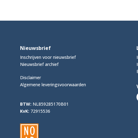
Nieuwsbrief
Inschrijven voor nieuwsbrief
Nieuwsbrief archief
Disclaimer
Algemene leveringsvoorwaarden
BTW:
NL859285170B01
KvK:
72915536