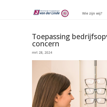
Wie zijn wij?
Toepassing bedrijfsopv
concern
mrt 28, 2024