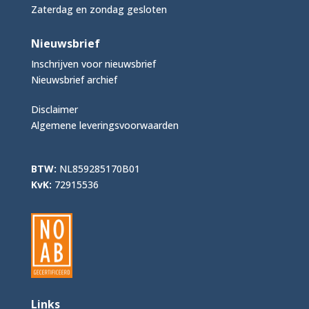
Zaterdag en zondag gesloten
Nieuwsbrief
Inschrijven voor nieuwsbrief
Nieuwsbrief archief
Disclaimer
Algemene leveringsvoorwaarden
BTW:
NL859285170B01
KvK:
72915536
Links