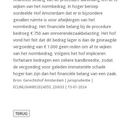
wijken van het normbedrag. In hoger beroep
oordeelde Hof Amsterdam dat er in bijzondere
gevallen ruimte is voor afwijkingen van het
normbedrag. Het financiële belang bij de procedure
bedroeg € 750 aan onroerendezaakbelasting. Het hof
vond het feit dat dit bedrag lager is dan de gevraagde
vergoeding van € 1.000 geen reden om af te wijken
van het normbedrag. Volgens het hof impliceren
forfaitaire bedragen een zekere bandbreedte, zodat
de vergoeding voor geleden immateriële schade
hoger kan zijn dan het financiële belang van een zaak.
Bron: Gerechtshof Amsterdam | jurisprudentie |
ECLINLGHAMS2024355, 23/633 | 15-01-2024
TERUG