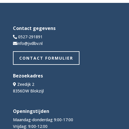
Contact gegevens
0527-291891
info@jvdlbv.nl
CONTACT FORMULIER
Bezoekadres
Zeedijk 2
8356DW Blokzijl
Openingstijden
Maandag-donderdag 9:00-17:00
Vrijdag: 9:00-12:00