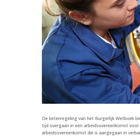
De ketenregeling van het Burgerlijk Wetboek 
tijd overgaan in een arbeidsovereenkomst voor 
arbeidsovereenkomst die is aangegaan in verba