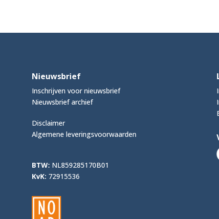
Nieuwsbrief
Inschrijven voor nieuwsbrief
Nieuwsbrief archief
Disclaimer
Algemene leveringsvoorwaarden
BTW:
NL859285170B01
KvK:
72915536