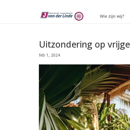
Wie zijn wij?
Uitzondering op vrijge
feb 1, 2024